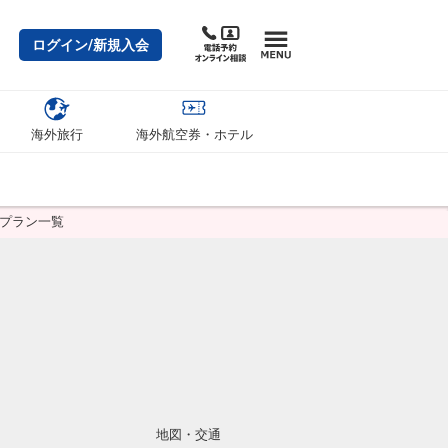
ログイン/新規入会
海外旅行
海外航空券・ホテル
泊プラン一覧
地図・交通