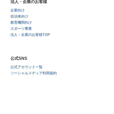
法人・企業のお客様
企業向け
自治体向け
教育機関向け
スポーツ事業
法人・企業のお客様TOP
公式SNS
公式アカウント一覧
ソーシャルメディア利用規約