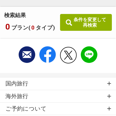
検索結果
条件を変更して
0
再検索
プラン(
0
タイプ)
国内旅行
海外旅行
ご予約について