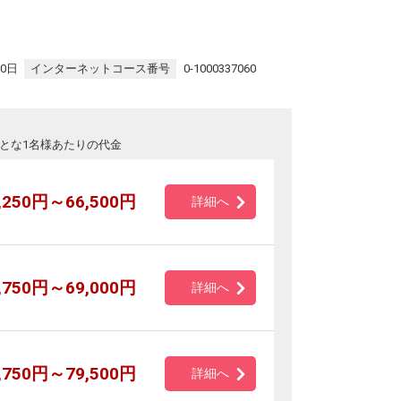
30日
インターネットコース番号
0-1000337060
とな1名様あたりの代金
,250円～66,500円
詳細へ
,750円～69,000円
詳細へ
,750円～79,500円
詳細へ