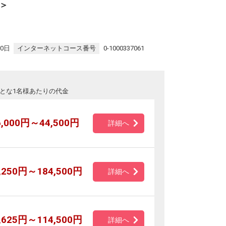
＞
30日
インターネットコース番号
0-1000337061
とな1名様あたりの代金
6,000円～44,500円
詳細へ
,250円～184,500円
詳細へ
,625円～114,500円
詳細へ