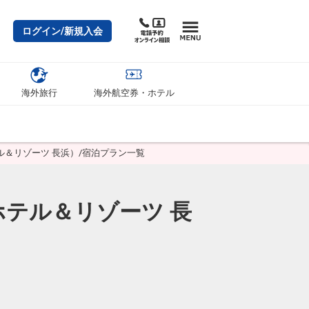
ログイン/新規入会
海外旅行
海外航空券・ホテル
＆リゾーツ 長浜）/宿泊プラン一覧
テル＆リゾーツ 長