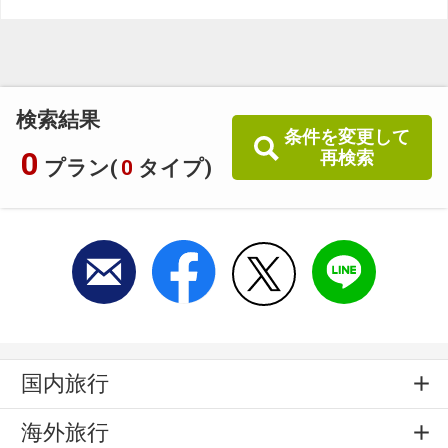
い商品
旅館・ホテルなど宿泊施設での現地支払いにはご利用いただけま
せん。
閉じる
検索結果
条件を変更して
0
再検索
プラン(
0
タイプ)
国内旅行
海外旅行