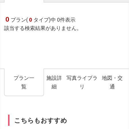
0
プラン(
0
タイプ)中 0件表示
該当する検索結果がありません。
プラン一
施設詳
写真ライブラ
地図・交
覧
細
リ
通
こちらもおすすめ
フリーセレクション・クーポンコードのご利用につ