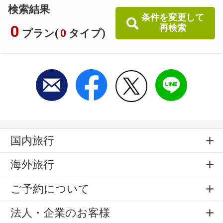
検索結果
条件を変更して
0
再検索
プラン(
0
タイプ)
国内旅行
海外旅行
ご予約について
法人・企業のお客様