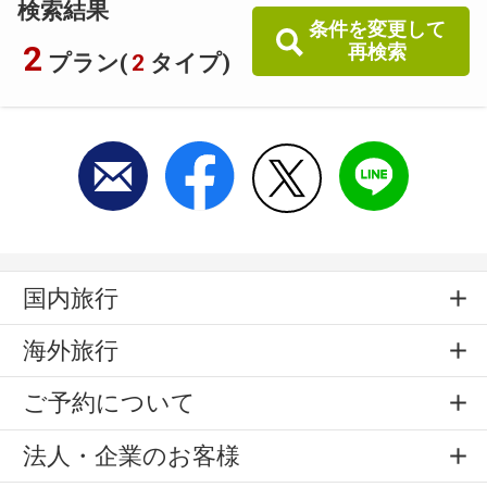
検索結果
条件を変更して
2
再検索
プラン(
2
タイプ)
国内旅行
海外旅行
ご予約について
法人・企業のお客様