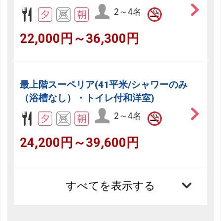
2～4名
22,000円～36,300円
最上階スーペリア(41平米/シャワーのみ
（浴槽なし）・トイレ付和洋室)
2～4名
24,200円～39,600円
すべてを表示する