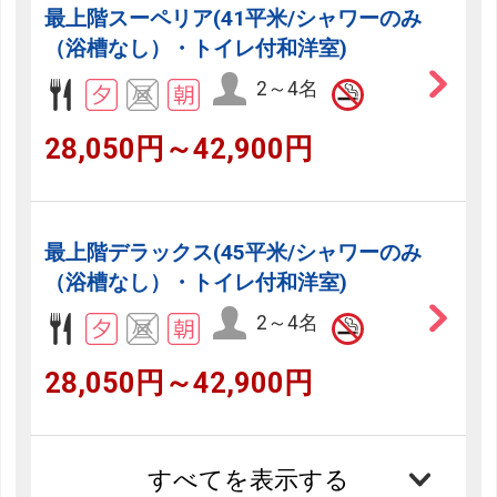
最上階スーペリア(41平米/シャワーのみ
（浴槽なし）・トイレ付和洋室)
2～4名
28,050円～42,900円
最上階デラックス(45平米/シャワーのみ
（浴槽なし）・トイレ付和洋室)
2～4名
28,050円～42,900円
すべてを表示する