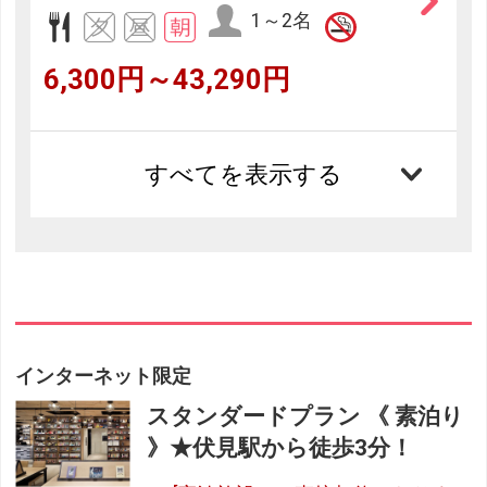
1～2名
6,300円～43,290円
すべてを表示する
インターネット限定
スタンダードプラン 《 素泊り
》★伏見駅から徒歩3分！