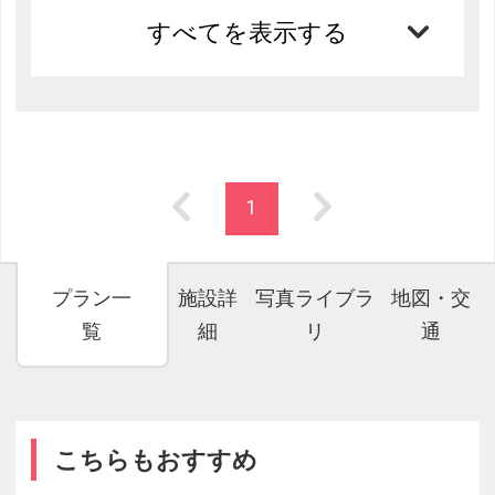
すべてを表示する
1
プラン一
施設詳
写真ライブラ
地図・交
覧
細
リ
通
こちらもおすすめ