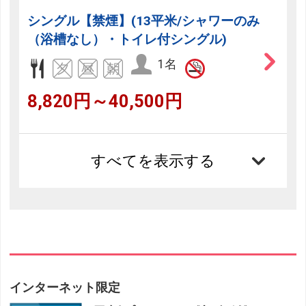
シングル【禁煙】(13平米/シャワーのみ
（浴槽なし）・トイレ付シングル)
1名
8,820円～40,500円
すべてを表示する
インターネット限定