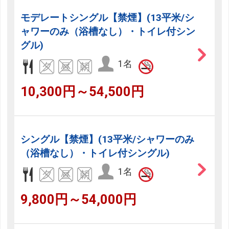
モデレートシングル【禁煙】(13平米/シ
ャワーのみ（浴槽なし）・トイレ付シン
グル)
1名
10,300円～54,500円
シングル【禁煙】(13平米/シャワーのみ
（浴槽なし）・トイレ付シングル)
1名
9,800円～54,000円