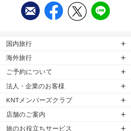
国内旅行
海外旅行
ご予約について
法人・企業のお客様
KNTメンバーズクラブ
店舗のご案内
旅のお役立ちサービス