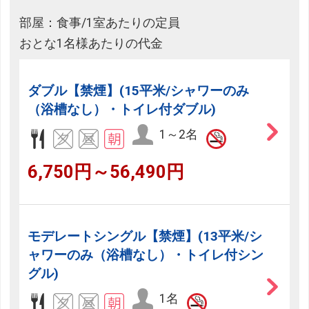
部屋：食事/1室あたりの定員
おとな1名様あたりの代金
ダブル【禁煙】(15平米/シャワーのみ
（浴槽なし）・トイレ付ダブル)
1～2名
6,750円～56,490円
モデレートシングル【禁煙】(13平米/シ
ャワーのみ（浴槽なし）・トイレ付シン
グル)
1名