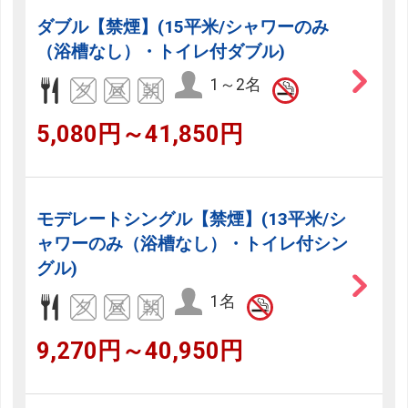
ダブル【禁煙】(15平米/シャワーのみ
（浴槽なし）・トイレ付ダブル)
1～2名
5,080円～41,850円
モデレートシングル【禁煙】(13平米/シ
ャワーのみ（浴槽なし）・トイレ付シン
グル)
1名
9,270円～40,950円