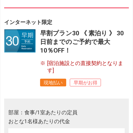
インターネット限定
早割プラン30 《 素泊り 》 30
日前までのご予約で最大
10％OFF！
[宿泊施設との直接契約となりま
す]
現地払い
早期がお得
部屋：食事/1室あたりの定員
おとな1名様あたりの代金