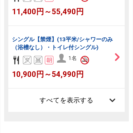
11,400円～55,490円
シングル【禁煙】(13平米/シャワーのみ
（浴槽なし）・トイレ付シングル)
1名
10,900円～54,990円
すべてを表示する