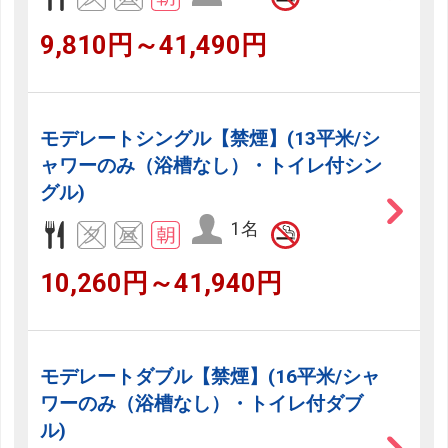
9,810円～41,490円
モデレートシングル【禁煙】(13平米/シ
ャワーのみ（浴槽なし）・トイレ付シン
グル)
1名
10,260円～41,940円
モデレートダブル【禁煙】(16平米/シャ
ワーのみ（浴槽なし）・トイレ付ダブ
ル)