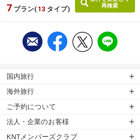
7
再検索
プラン(
13
タイプ)
国内旅行
海外旅行
ご予約について
法人・企業のお客様
KNTメンバーズクラブ