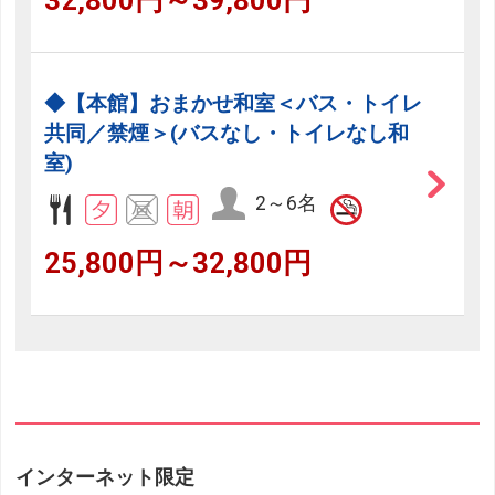
32,800円～39,800円
◆【本館】おまかせ和室＜バス・トイレ
共同／禁煙＞(バスなし・トイレなし和
室)
2～6名
25,800円～32,800円
インターネット限定