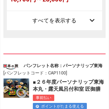
すべてを表示する
パンフレット名称：パーソナリップ東海
[パンフレットコード：CAP1100]
■２６年度パーソナリップ東海
本丸・露天風呂付和室 匠御膳
事前払い
ポイントがたまる使える