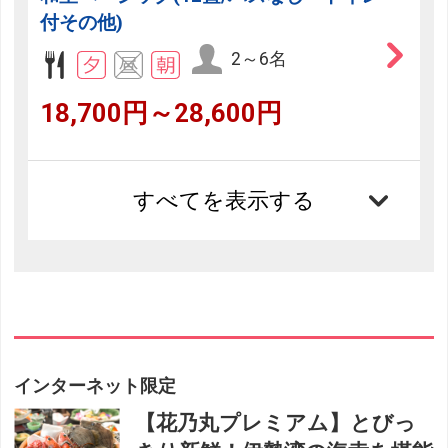
付その他)
2～6名
18,700円～28,600円
すべてを表示する
インターネット限定
【花乃丸プレミアム】とびっ