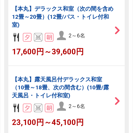
【本丸】デラックス和室（次の間を含め
12畳～20畳）(12畳/バス・トイレ付和
室)
2～6名
17,600円～39,600円
【本丸】露天風呂付デラックス和室
（10畳～18畳、次の間含む）(10畳/露
天風呂・トイレ付和室)
2～6名
23,100円～45,100円