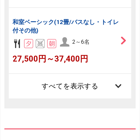
和室ベーシック(12畳/バスなし・トイレ
付その他)
2～6名
27,500円～37,400円
すべてを表示する