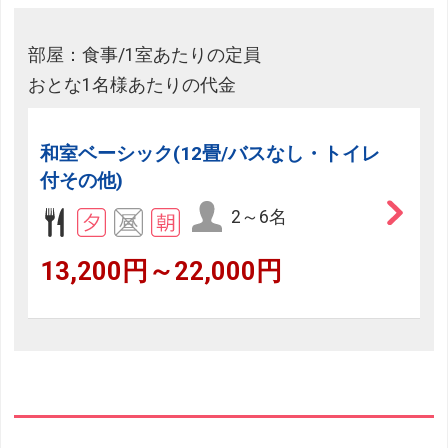
部屋：食事/1室あたりの定員
おとな1名様あたりの代金
和室ベーシック(12畳/バスなし・トイレ
付その他)
2～6名
13,200円～22,000円