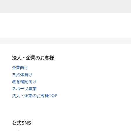
法人・企業のお客様
企業向け
自治体向け
教育機関向け
スポーツ事業
法人・企業のお客様TOP
公式SNS