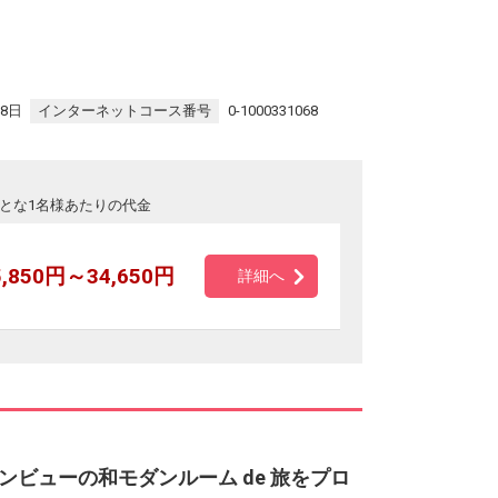
28日
インターネットコース番号
0-1000331068
とな1名様あたりの代金
5,850円～34,650円
詳細へ
ビューの和モダンルーム de 旅をプロ