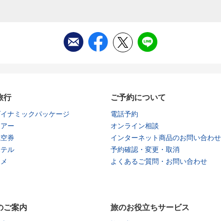
旅行
ご予約について
ダイナミックパッケージ
電話予約
ツアー
オンライン相談
航空券
インターネット商品のお問い合わせ
ホテル
予約確認・変更・取消
タメ
よくあるご質問・お問い合わせ
のご案内
旅のお役立ちサービス