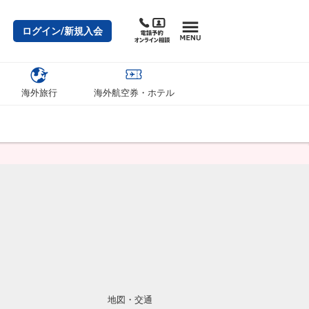
ログイン/新規入会
海外旅行
海外航空券・ホテル
地図・交通