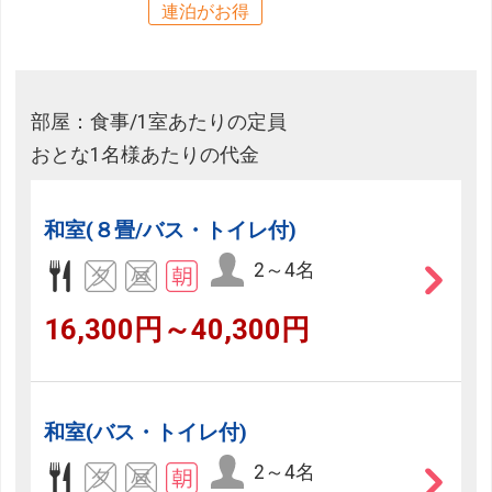
連泊がお得
部屋：食事/1室あたりの定員
おとな1名様あたりの代金
和室(８畳/バス・トイレ付)
2～4名
16,300円～40,300円
和室(バス・トイレ付)
2～4名