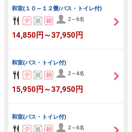
和室(１０～１２畳/バス・トイレ付)
2～6名
14,850円～37,950円
和室(バス・トイレ付)
2～4名
15,950円～37,950円
和室(バス・トイレ付)
2～6名