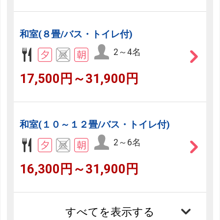
和室(８畳/バス・トイレ付)
2～4名
17,500円～31,900円
和室(１０～１２畳/バス・トイレ付)
2～6名
16,300円～31,900円
すべてを表示する