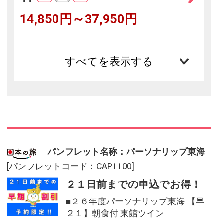
14,850円～37,950円
すべてを表示する
パンフレット名称：パーソナリップ東海
[パンフレットコード：CAP1100]
２１日前までの申込でお得！
■２６年度パーソナリップ東海 【早
２１】朝食付 東館ツイン