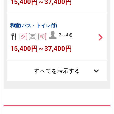
15,400円～37,400円
和室(バス・トイレ付)
2～4名
15,400円～37,400円
すべてを表示する