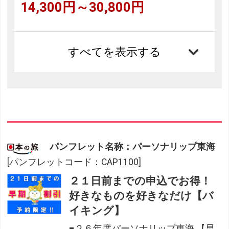
14,300円～30,800円
すべてを表示する
パンフレット名称：パーソナリップ東海
[パンフレットコード：CAP1100]
２１日前までの申込でお得！
好きなものを好きなだけ【バ
イキング】
■２６年度パーソナリップ東海 【早