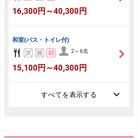
16,300円～40,300円
和室(バス・トイレ付)
2～6名
15,100円～40,300円
すべてを表示する