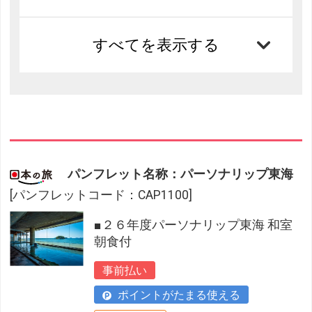
すべてを表示する
パンフレット名称：パーソナリップ東海
[パンフレットコード：CAP1100]
■２６年度パーソナリップ東海 和室
朝食付
事前払い
ポイントがたまる使える