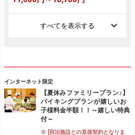
すべてを表示する
インターネット限定
【夏休みファミリープラン♪】
バイキングプランが嬉しいお
子様料金半額！！～嬉しい特典
付～
[宿泊施設との直接契約となりま