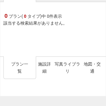
0
プラン(
0
タイプ)中 0件表示
該当する検索結果がありません。
プラン一
施設詳
写真ライブラ
地図・交
覧
細
リ
通