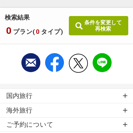
検索結果
条件を変更して
0
再検索
プラン(
0
タイプ)
国内旅行
海外旅行
ご予約について