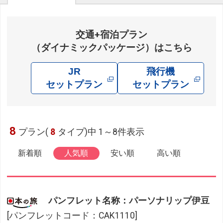
交通+宿泊プラン
（ダイナミックパッケージ）はこちら
JR
飛行機
セットプラン
セットプラン
8
プラン(
8
タイプ)中 1～8件表示
新着順
人気順
安い順
高い順
パンフレット名称：パーソナリップ伊豆
[パンフレットコード：CAK1110]