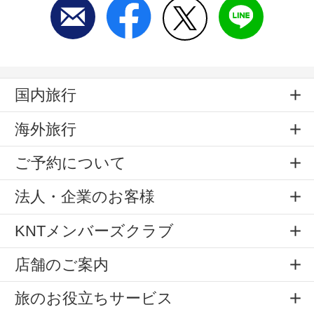
国内旅行
海外旅行
ご予約について
法人・企業のお客様
KNTメンバーズクラブ
店舗のご案内
旅のお役立ちサービス