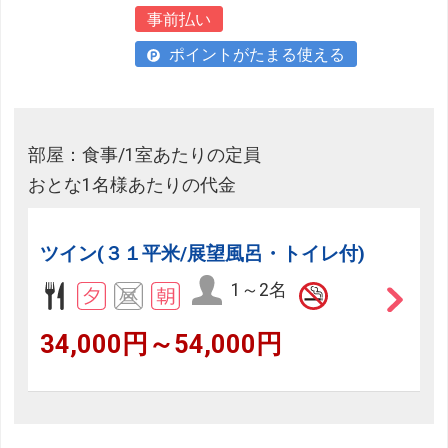
事前払い
ポイントがたまる使える
部屋：食事/1室あたりの定員
おとな1名様あたりの代金
ツイン(３１平米/展望風呂・トイレ付)
1～2名
34,000円～54,000円