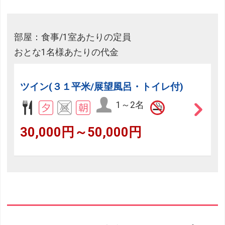
部屋：食事/1室あたりの定員
おとな1名様あたりの代金
ツイン(３１平米/展望風呂・トイレ付)
1～2名
30,000円～50,000円