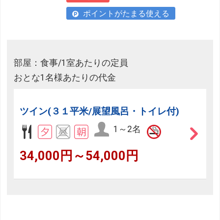
ポイントがたまる使える
部屋：食事/1室あたりの定員
おとな1名様あたりの代金
ツイン(３１平米/展望風呂・トイレ付)
1～2名
34,000円～54,000円