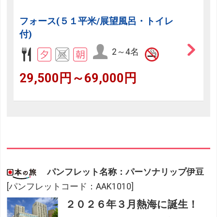
フォース(５１平米/展望風呂・トイレ
付)
2～4名
29,500円～69,000円
パンフレット名称：パーソナリップ伊豆
[パンフレットコード：AAK1010]
２０２６年３月熱海に誕生！