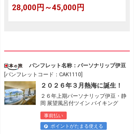
28,000円～45,000円
パンフレット名称：パーソナリップ伊豆
[パンフレットコード：CAK1110]
２０２６年３月熱海に誕生！
２６年上期パーソナリップ伊豆・静
岡 展望風呂付ツイン バイキング
事前払い
ポイントがたまる使える