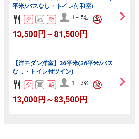
平米/バスなし・トイレ付和室)
1～5名
13,500円～81,500円
【洋モダン洋室】36平米(36平米/バス
なし・トイレ付ツイン)
1～3名
13,000円～83,500円