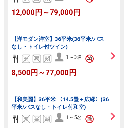
12,000円～79,000円
【洋モダン洋室】36平米(36平米/バス
なし・トイレ付ツイン)
1～3名
8,500円～77,000円
【和美麗】36平米 〈14.5畳＋広縁〉(36
平米/バスなし・トイレ付和室)
1～5名