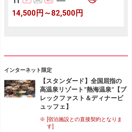
14,500円～82,500円
インターネット限定
【スタンダード】全国屈指の
高温泉リゾート”熱海温泉”【ブ
レックファスト＆ディナービ
ュッフェ】
[宿泊施設との直接契約となりま
す]