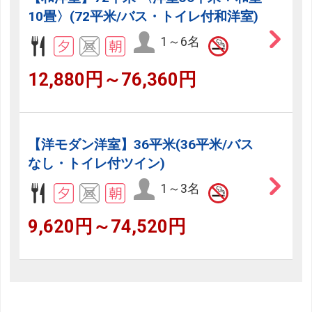
10畳〉(72平米/バス・トイレ付和洋室)
1～6名
12,880円～76,360円
【洋モダン洋室】36平米(36平米/バス
なし・トイレ付ツイン)
1～3名
9,620円～74,520円