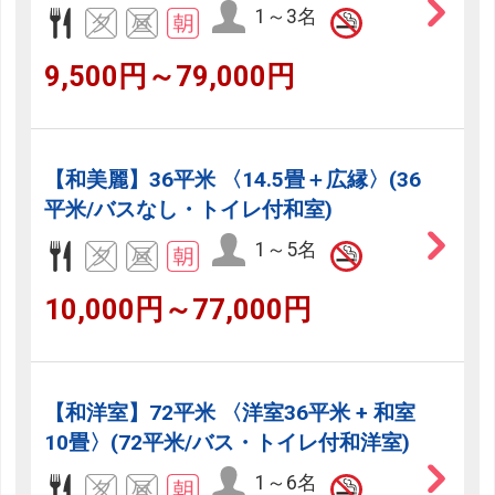
1～3名
9,500円～79,000円
【和美麗】36平米 〈14.5畳＋広縁〉(36
平米/バスなし・トイレ付和室)
1～5名
10,000円～77,000円
【和洋室】72平米 〈洋室36平米 + 和室
10畳〉(72平米/バス・トイレ付和洋室)
1～6名