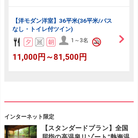
【洋モダン洋室】36平米(36平米/バス
なし・トイレ付ツイン)
1～3名
11,000円～81,500円
インターネット限定
【スタンダードプラン】全国
屈指の高温泉リゾート”熱海温