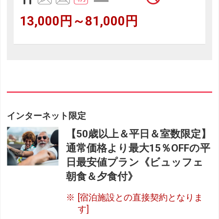
13,000円～81,000円
インターネット限定
【50歳以上＆平日＆室数限定】
通常価格より最大15％OFFの平
日最安値プラン《ビュッフェ
朝食＆夕食付》
[宿泊施設との直接契約となりま
す]