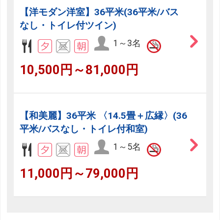
【洋モダン洋室】36平米(36平米/バス
なし・トイレ付ツイン)
1～3名
10,500円～81,000円
【和美麗】36平米 〈14.5畳＋広縁〉(36
平米/バスなし・トイレ付和室)
1～5名
11,000円～79,000円