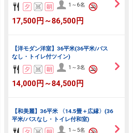
1～6名
17,500円～86,500円
【洋モダン洋室】36平米(36平米/バス
なし・トイレ付ツイン)
1～3名
14,000円～84,500円
【和美麗】36平米 〈14.5畳＋広縁〉(36
平米/バスなし・トイレ付和室)
1～5名