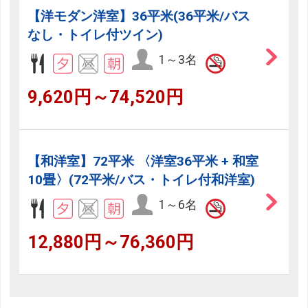
【洋モダン洋室】36平米(36平米/バス
なし・トイレ付ツイン)
1～3名
9,620円～74,520円
【和洋室】72平米 〈洋室36平米 + 和室
10畳〉(72平米/バス・トイレ付和洋室)
1～6名
12,880円～76,360円