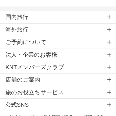
国内旅行
海外旅行
ご予約について
法人・企業のお客様
KNTメンバーズクラブ
店舗のご案内
旅のお役立ちサービス
公式SNS