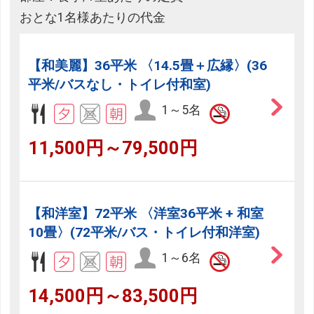
おとな1名様あたりの代金
【和美麗】36平米 〈14.5畳＋広縁〉(36
平米/バスなし・トイレ付和室)
1～5名
11,500円～79,500円
【和洋室】72平米 〈洋室36平米 + 和室
10畳〉(72平米/バス・トイレ付和洋室)
1～6名
14,500円～83,500円