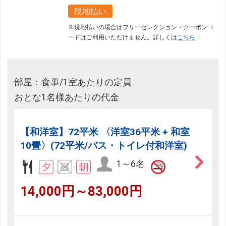
現地払い
※現地払いの場合はフリーセレクション・クーポンコ
ードはご利用いただけません。詳しくは
こちら
部屋：食事/1室あたりの定員
おとな1名様あたりの代金
【和洋室】72平米 〈洋室36平米 + 和室
10畳〉(72平米/バス・トイレ付和洋室)
1～6名
14,000円～83,000円