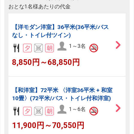
おとな1名様あたりの代金
【洋モダン洋室】36平米(36平米/バス
なし・トイレ付ツイン)
1～3名
8,850円～68,850円
【和洋室】72平米 〈洋室36平米 + 和室
10畳〉(72平米/バス・トイレ付和洋室)
1～6名
11,900円～70,550円