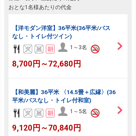
おとな1名様あたりの代金
【洋モダン洋室】36平米(36平米/バス
なし・トイレ付ツイン)
1～3名
8,700円～72,680円
【和美麗】36平米 〈14.5畳＋広縁〉(36
平米/バスなし・トイレ付和室)
1～5名
9,120円～70,840円