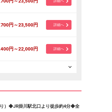
,700円～23,500円
詳細へ
,700円～23,500円
詳細へ
,400円～22,000円
詳細へ
り）◆JR掛川駅北口より徒歩約4分◆全