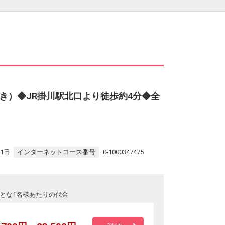
き）◆JR掛川駅北口より徒歩約4分◆全
31日
インターネットコース番号
0-1000347475
とな1名様あたりの代金