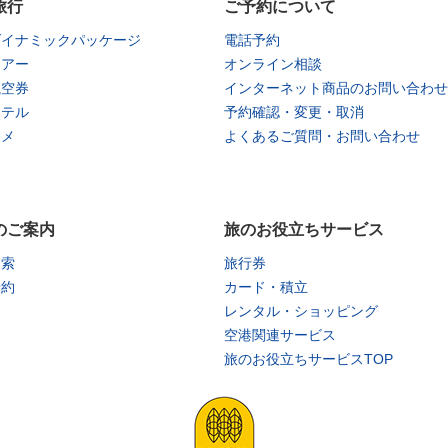
旅行
ご予約について
ダイナミックパッケージ
電話予約
ツアー
オンライン相談
航空券
インターネット商品のお問い合わせ
ホテル
予約確認・変更・取消
タメ
よくあるご質問・お問い合わせ
のご案内
旅のお役立ちサービス
検索
旅行券
予約
カード・積立
レンタル・ショッピング
空港関連サービス
旅のお役立ちサービスTOP