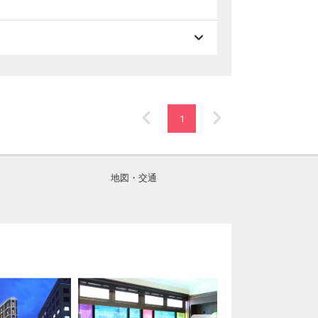
1
地図・交通