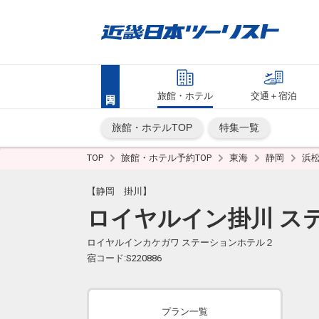
旅館・ホテル
交通＋宿泊
旅館・ホテルTOP
特集一覧
TOP
旅館・ホテル予約TOP
東海
静岡
浜
【静岡 掛川】
ロイヤルイン掛川 ス
ロイヤルインカケガワ ステーションホテル２
宿コード:S220886
プラン一覧