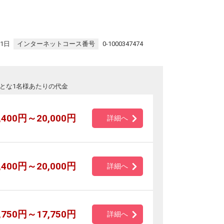
31日
インターネットコース番号
0-1000347474
とな1名様あたりの代金
,400円～20,000円
詳細へ
,400円～20,000円
詳細へ
,750円～17,750円
詳細へ