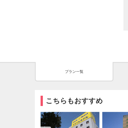
プラン一覧
こちらもおすすめ