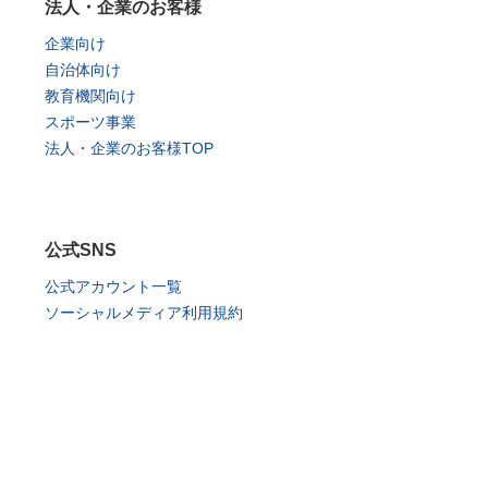
法人・企業のお客様
企業向け
自治体向け
教育機関向け
スポーツ事業
法人・企業のお客様TOP
公式SNS
公式アカウント一覧
ソーシャルメディア利用規約