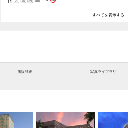
すべてを表示する
施設詳細
写真ライブラリ