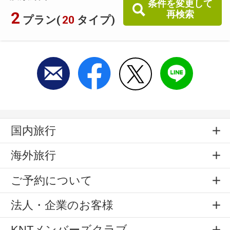
条件を変更して
2
再検索
プラン(
20
タイプ)
国内旅行
海外旅行
ご予約について
法人・企業のお客様
KNTメンバーズクラブ