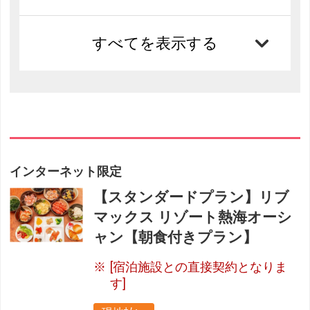
すべてを表示する
インターネット限定
【スタンダードプラン】リブ
マックス リゾート熱海オーシ
ャン【朝食付きプラン】
[宿泊施設との直接契約となりま
す]