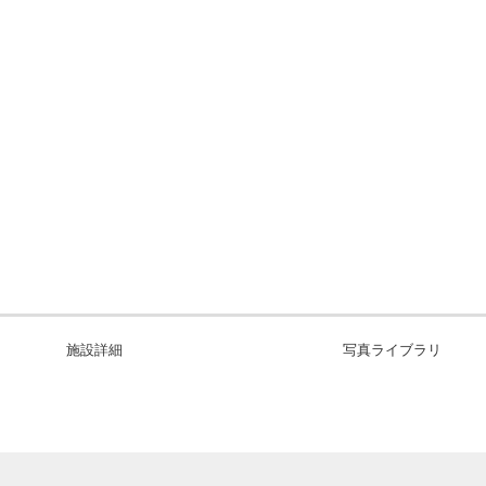
施設詳細
写真ライブラリ