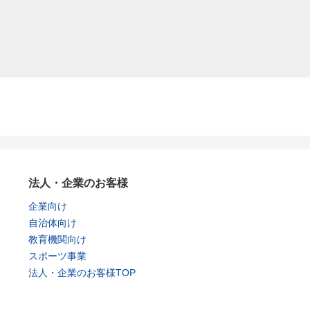
法人・企業のお客様
企業向け
自治体向け
教育機関向け
スポーツ事業
法人・企業のお客様TOP