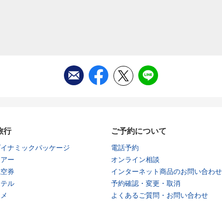
旅行
ご予約について
ダイナミックパッケージ
電話予約
ツアー
オンライン相談
航空券
インターネット商品のお問い合わせ
ホテル
予約確認・変更・取消
タメ
よくあるご質問・お問い合わせ