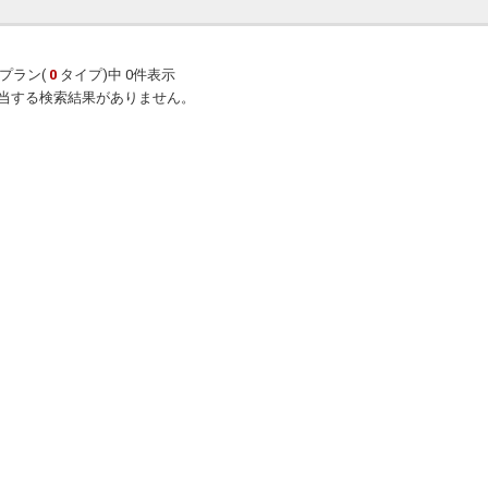
プラン(
0
タイプ)中 0件表示
当する検索結果がありません。