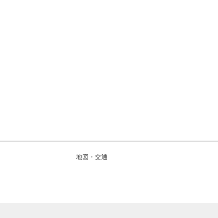
地図・交通