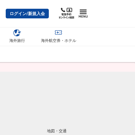
ログイン/新規入会
海外旅行
海外航空券・ホテル
地図・交通