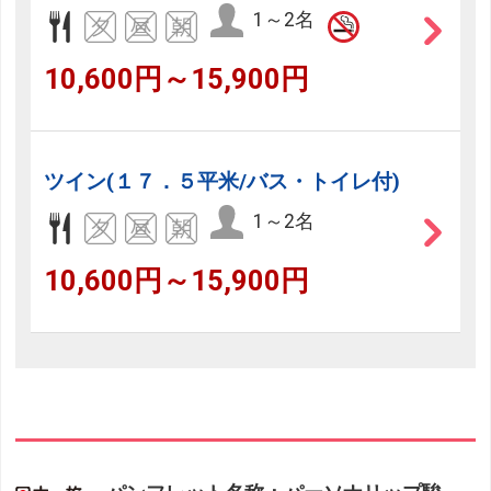
1～2名
10,600円～15,900円
ツイン(１７．５平米/バス・トイレ付)
1～2名
10,600円～15,900円