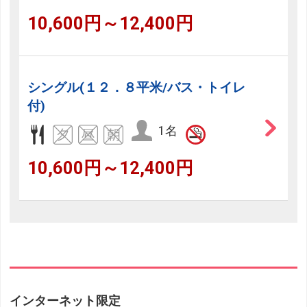
10,600円～12,400円
シングル(１２．８平米/バス・トイレ
付)
1名
10,600円～12,400円
インターネット限定