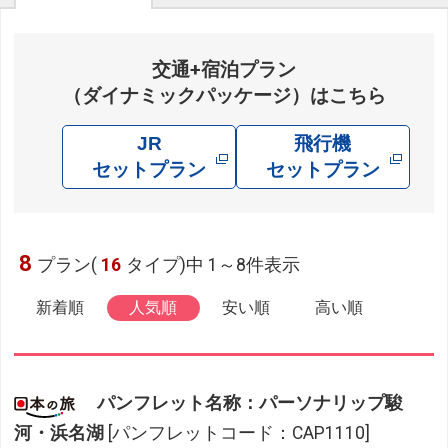
交通+宿泊プラン
（ダイナミックパッケージ）はこちら
JR
飛行機
セットプラン
セットプラン
8
プラン(
16
タイプ)中 1～8件表示
新着順
人気順
安い順
高い順
パンフレット名称：パーソナリップ駿
河・浜名湖
[パンフレットコード：CAP1110]