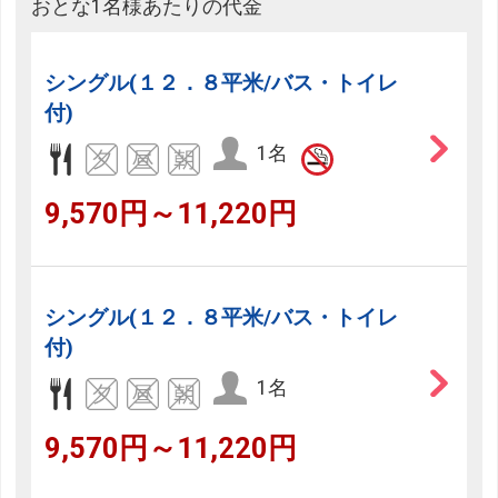
おとな1名様あたりの代金
シングル(１２．８平米/バス・トイレ
付)
1名
9,570円～11,220円
シングル(１２．８平米/バス・トイレ
付)
1名
9,570円～11,220円