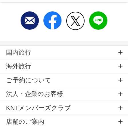
国内旅行
海外旅行
ご予約について
法人・企業のお客様
KNTメンバーズクラブ
店舗のご案内