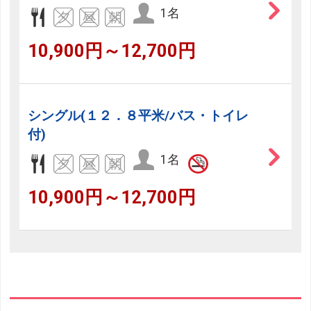
1名
10,900円～12,700円
シングル(１２．８平米/バス・トイレ
付)
1名
10,900円～12,700円