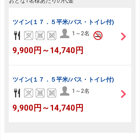
おとな1名様あたりの代金
ツイン(１７．５平米/バス・トイレ付)
1～2名
9,900円～14,740円
ツイン(１７．５平米/バス・トイレ付)
1～2名
9,900円～14,740円