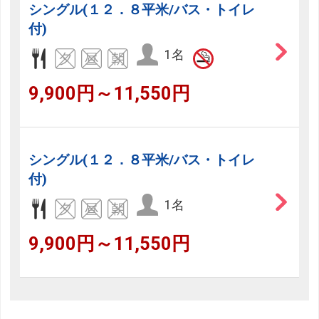
シングル(１２．８平米/バス・トイレ
付)
1名
9,900円～11,550円
シングル(１２．８平米/バス・トイレ
付)
1名
9,900円～11,550円