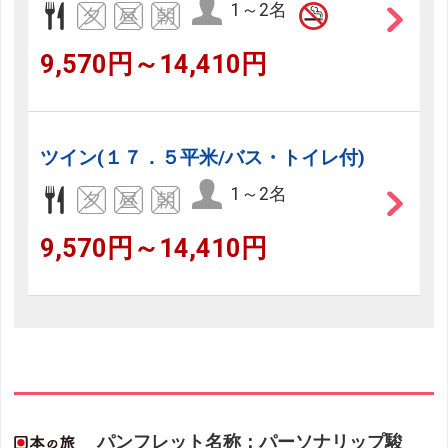
1～2名
9,570円～14,410円
ツイン(１７．５平米/バス・トイレ付)
1～2名
9,570円～14,410円
パンフレット名称：パーソナリップ駿