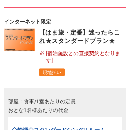
インターネット限定
【はま旅・定番】迷ったらこ
れ★スタンダードプラン★
[宿泊施設との直接契約となりま
す]
現地払い
部屋：食事/1室あたりの定員
おとな1名様あたりの代金