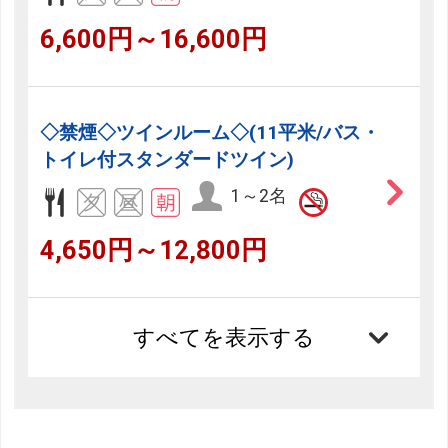
6,600円～16,600円
◇禁煙◇ツインルーム◇(11平米/バス・
トイレ付スタンダードツイン)
1～2名
4,650円～12,800円
すべてを表示する