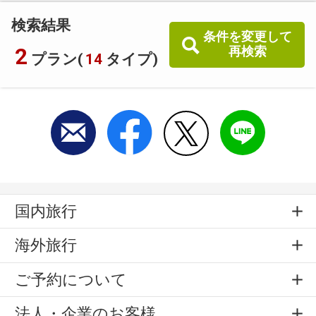
検索結果
条件を変更して
2
再検索
プラン(
14
タイプ)
国内旅行
海外旅行
ご予約について
法人・企業のお客様