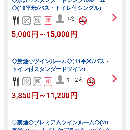
◇禁煙◇スタンダードシングルルーム
◇(10平米/バス・トイレ付シングル)
1名
5,000円～15,000円
◇禁煙◇ツインルーム◇(11平米/バス・
トイレ付スタンダードツイン)
1～2名
3,850円～11,200円
◇禁煙◇プレミアムツインルーム◇(20