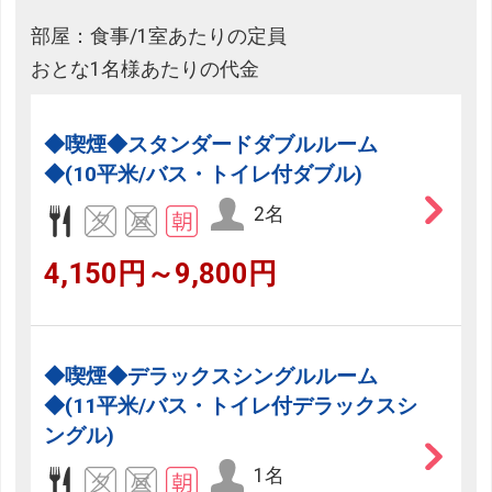
部屋：食事/1室あたりの定員
おとな1名様あたりの代金
◆喫煙◆スタンダードダブルルーム
◆(10平米/バス・トイレ付ダブル)
2名
4,150円～9,800円
◆喫煙◆デラックスシングルルーム
◆(11平米/バス・トイレ付デラックスシ
ングル)
1名