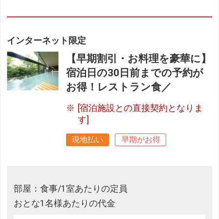
インターネット限定
【早期割引・お料理を豪華に】
宿泊日の30日前までの予約が
お得！レストラン食／
[宿泊施設との直接契約となりま
す]
現地払い
早期がお得
部屋：食事/1室あたりの定員
おとな1名様あたりの代金