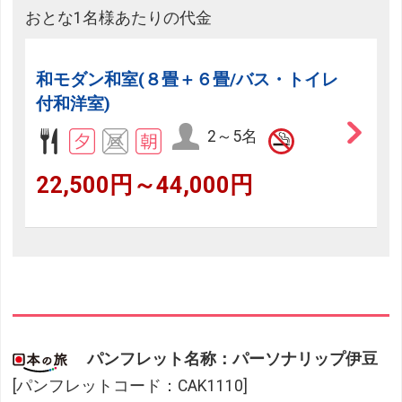
おとな1名様あたりの代金
和モダン和室(８畳＋６畳/バス・トイレ
付和洋室)
2～5名
22,500円～44,000円
パンフレット名称：パーソナリップ伊豆
[パンフレットコード：CAK1110]