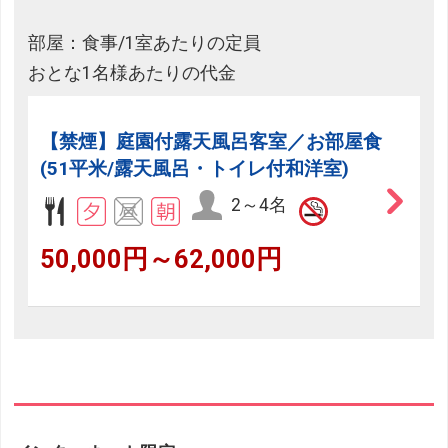
部屋：食事/1室あたりの定員
おとな1名様あたりの代金
【禁煙】庭園付露天風呂客室／お部屋食
(51平米/露天風呂・トイレ付和洋室)
2～4名
50,000円～62,000円