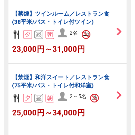
【禁煙】ツインルーム／レストラン食
(38平米/バス・トイレ付ツイン)
2名
23,000円～31,000円
【禁煙】和洋スイート／レストラン食
(75平米/バス・トイレ付和洋室)
2～5名
25,000円～34,000円