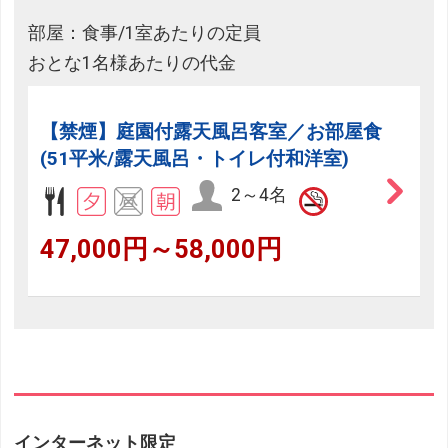
部屋：食事/1室あたりの定員
おとな1名様あたりの代金
【禁煙】庭園付露天風呂客室／お部屋食
(51平米/露天風呂・トイレ付和洋室)
2～4名
47,000円～58,000円
インターネット限定