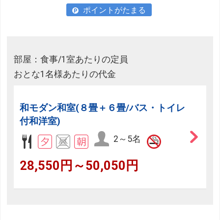
ポイントがたまる
部屋：食事/1室あたりの定員
おとな1名様あたりの代金
和モダン和室(８畳＋６畳/バス・トイレ
付和洋室)
2～5名
28,550円～50,050円