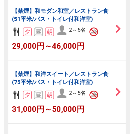
【禁煙】和モダン和室／レストラン食
(51平米/バス・トイレ付和洋室)
2～5名
29,000円～46,000円
【禁煙】和洋スイート／レストラン食
(75平米/バス・トイレ付和洋室)
2～5名
31,000円～50,000円