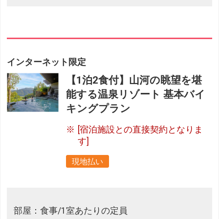
インターネット限定
【1泊2食付】山河の眺望を堪
能する温泉リゾート 基本バイ
キングプラン
[宿泊施設との直接契約となりま
す]
現地払い
部屋：食事/1室あたりの定員