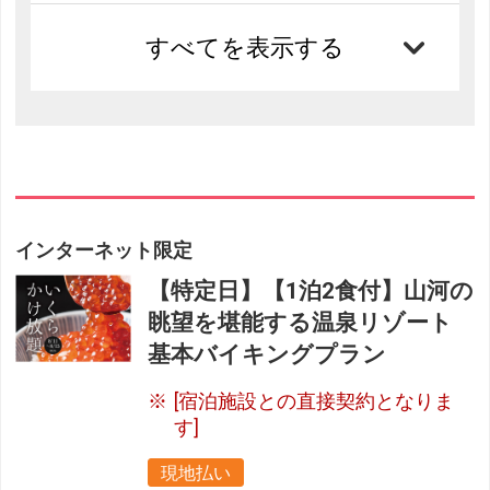
すべてを表示する
インターネット限定
【特定日】【1泊2食付】山河の
眺望を堪能する温泉リゾート
基本バイキングプラン
[宿泊施設との直接契約となりま
す]
現地払い