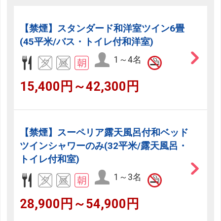
【禁煙】スタンダード和洋室ツイン6畳
(45平米/バス・トイレ付和洋室)
1～4名
15,400円～42,300円
【禁煙】スーペリア露天風呂付和ベッド
ツインシャワーのみ(32平米/露天風呂・
トイレ付和室)
1～3名
28,900円～54,900円