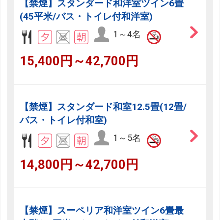
【禁煙】スタンダード和洋室ツイン6畳
(45平米/バス・トイレ付和洋室)
1～4名
15,400円～42,700円
【禁煙】スタンダード和室12.5畳(12畳/
バス・トイレ付和室)
1～5名
14,800円～42,700円
【禁煙】スーペリア和洋室ツイン6畳最