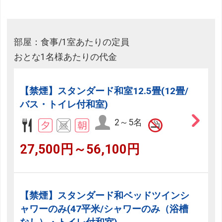
部屋：食事/1室あたりの定員
おとな1名様あたりの代金
【禁煙】スタンダード和室12.5畳(12畳/
バス・トイレ付和室)
2～5名
27,500円～56,100円
【禁煙】スタンダード和ベッドツインシ
ャワーのみ(47平米/シャワーのみ（浴槽