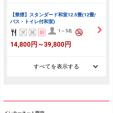
【禁煙】スタンダード和室12.5畳(12畳/
バス・トイレ付和室)
1～5名
14,800円～39,800円
すべてを表示する