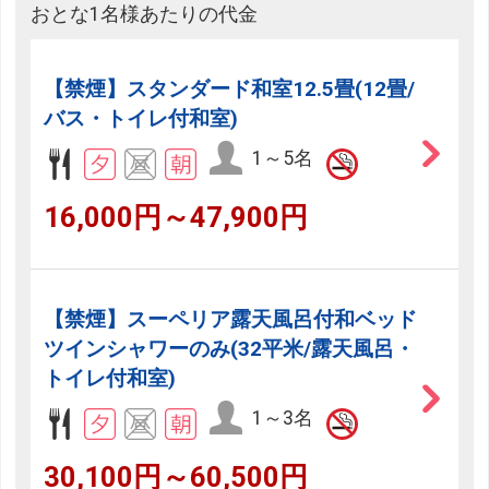
おとな1名様あたりの代金
【禁煙】スタンダード和室12.5畳(12畳/
バス・トイレ付和室)
1～5名
16,000円～47,900円
【禁煙】スーペリア露天風呂付和ベッド
ツインシャワーのみ(32平米/露天風呂・
トイレ付和室)
1～3名
30,100円～60,500円