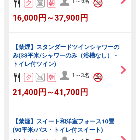
1～5名
16,000円～37,900円
【禁煙】スタンダードツインシャワーの
み(38平米/シャワーのみ（浴槽なし）・
トイレ付ツイン)
1～3名
21,400円～41,700円
【禁煙】スイート和洋室フォース10畳
(90平米/バス・トイレ付スイート)