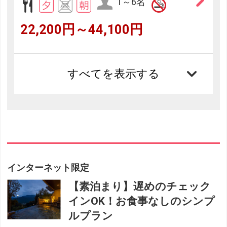
1～6名
22,200円～44,100円
すべてを表示する
インターネット限定
【素泊まり】遅めのチェック
インOK！お食事なしのシンプ
ルプラン