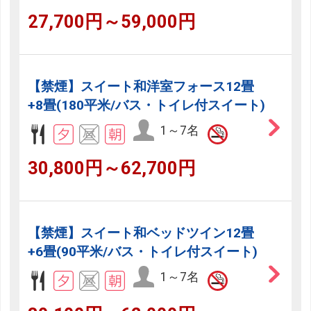
27,700円～59,000円
【禁煙】スイート和洋室フォース12畳
+8畳(180平米/バス・トイレ付スイート)
1～7名
30,800円～62,700円
【禁煙】スイート和ベッドツイン12畳
+6畳(90平米/バス・トイレ付スイート)
1～7名