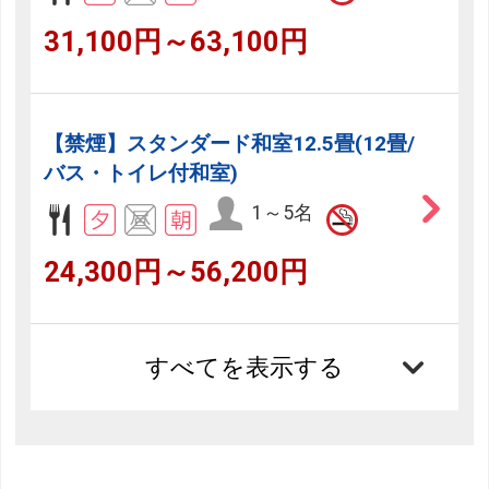
31,100円～63,100円
【禁煙】スタンダード和室12.5畳(12畳/
バス・トイレ付和室)
1～5名
24,300円～56,200円
すべてを表示する