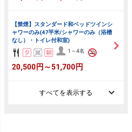
【禁煙】スタンダード和ベッドツインシ
ャワーのみ(47平米/シャワーのみ（浴槽
なし）・トイレ付和室)
1～4名
20,500円～51,700円
すべてを表示する