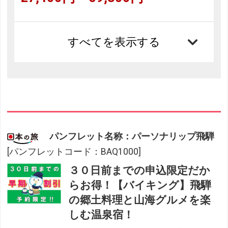
すべてを表示する
パンフレット名称：パーソナリップ飛騨
[パンフレットコード：BAQ1000]
３０日前までの申込限定だか
らお得！【バイキング】飛騨
の郷土料理と山海グルメを楽
しむ温泉宿！