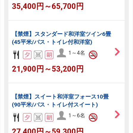
35,400円～65,700円
【禁煙】スタンダード和洋室ツイン6畳
(45平米/バス・トイレ付和洋室)
1～4名
21,900円～53,200円
【禁煙】スイート和洋室フォース10畳
(90平米/バス・トイレ付スイート)
1～6名
27,400円～59,300円