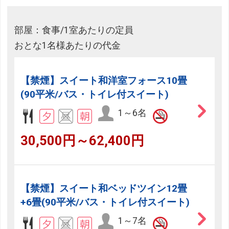
部屋：食事/1室あたりの定員
おとな1名様あたりの代金
【禁煙】スイート和洋室フォース10畳
(90平米/バス・トイレ付スイート)
1～6名
30,500円～62,400円
【禁煙】スイート和ベッドツイン12畳
+6畳(90平米/バス・トイレ付スイート)
1～7名