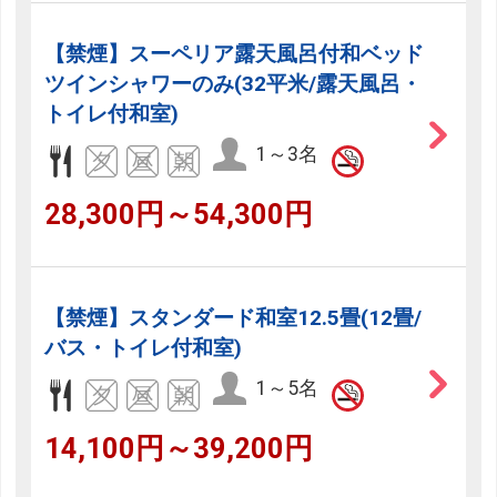
【禁煙】スーペリア露天風呂付和ベッド
ツインシャワーのみ(32平米/露天風呂・
トイレ付和室)
1～3名
28,300円～54,300円
【禁煙】スタンダード和室12.5畳(12畳/
バス・トイレ付和室)
1～5名
14,100円～39,200円