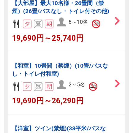
【大部屋】最大10名様・26畳間（禁
煙）(26畳/バスなし・トイレ付その他)
6～10名
19,690円～25,740円
【和室】10畳間（禁煙）(10畳/バスな
し・トイレ付和室)
2～5名
19,690円～26,290円
【洋室】ツイン(禁煙)(38平米/バスな