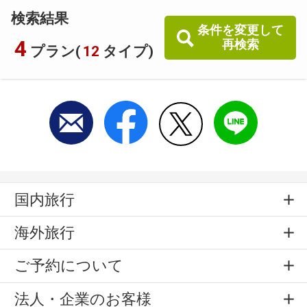
検索結果
条件を変更して
4
再検索
プラン(
12
タイプ)
国内旅行
海外旅行
ご予約について
法人・企業のお客様