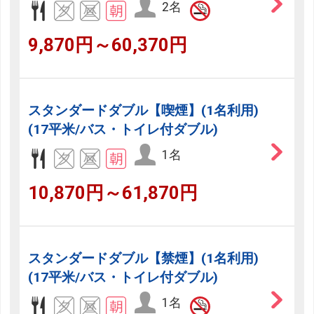
2名
9,870円～60,370円
スタンダードダブル【喫煙】(1名利用)
(17平米/バス・トイレ付ダブル)
1名
10,870円～61,870円
スタンダードダブル【禁煙】(1名利用)
(17平米/バス・トイレ付ダブル)
1名