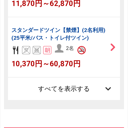
11,870円～62,870円
スタンダードツイン【禁煙】(2名利用)
(25平米/バス・トイレ付ツイン)
2名
10,370円～60,870円
すべてを表示する