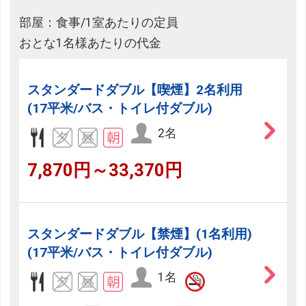
部屋：食事/1室あたりの定員
おとな1名様あたりの代金
スタンダードダブル【喫煙】2名利用
(17平米/バス・トイレ付ダブル)
2名
7,870円～33,370円
スタンダードダブル【禁煙】(1名利用)
(17平米/バス・トイレ付ダブル)
1名