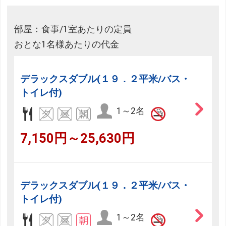
部屋：食事/1室あたりの定員
おとな1名様あたりの代金
デラックスダブル(１９．２平米/バス・
トイレ付)
1～2名
7,150円～25,630円
デラックスダブル(１９．２平米/バス・
トイレ付)
1～2名