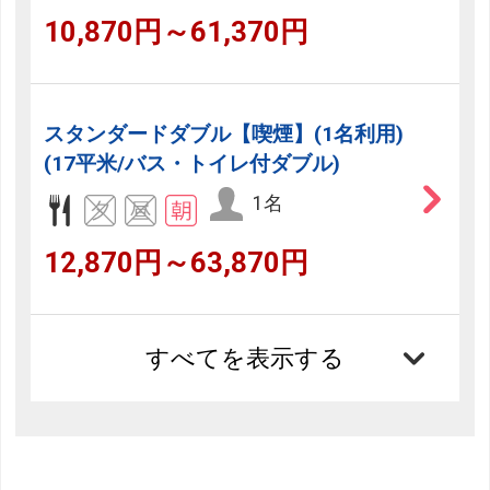
10,870円～61,370円
スタンダードダブル【喫煙】(1名利用)
(17平米/バス・トイレ付ダブル)
1名
12,870円～63,870円
すべてを表示する