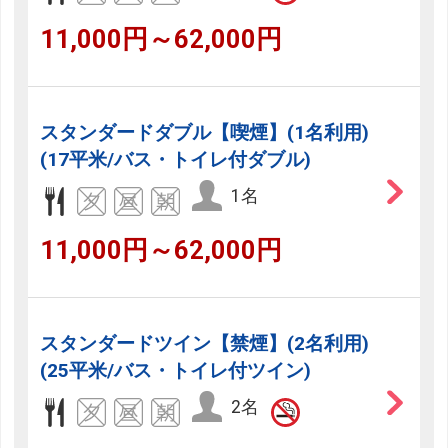
11,000円～62,000円
スタンダードダブル【喫煙】(1名利用)
(17平米/バス・トイレ付ダブル)
1名
11,000円～62,000円
スタンダードツイン【禁煙】(2名利用)
(25平米/バス・トイレ付ツイン)
2名