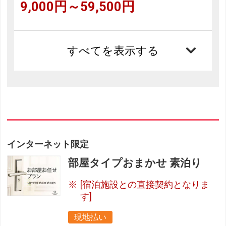
9,000円～59,500円
すべてを表示する
インターネット限定
部屋タイプおまかせ 素泊り
[宿泊施設との直接契約となりま
す]
現地払い