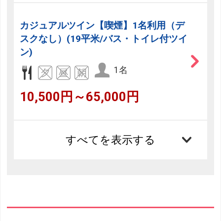
カジュアルツイン【喫煙】1名利用（デ
スクなし）(19平米/バス・トイレ付ツイ
ン)
1名
10,500円～65,000円
すべてを表示する