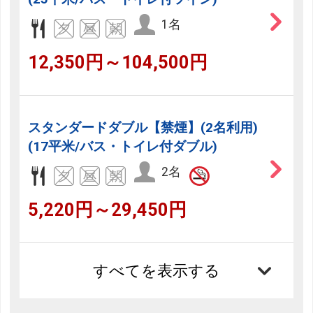
1名
12,350円～104,500円
スタンダードダブル【禁煙】(2名利用)
(17平米/バス・トイレ付ダブル)
2名
5,220円～29,450円
すべてを表示する