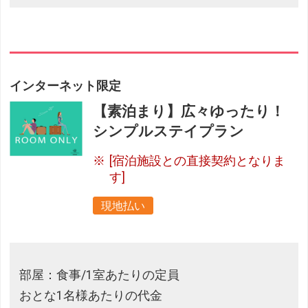
インターネット限定
【素泊まり】広々ゆったり！
シンプルステイプラン
[宿泊施設との直接契約となりま
す]
現地払い
部屋：食事/1室あたりの定員
おとな1名様あたりの代金