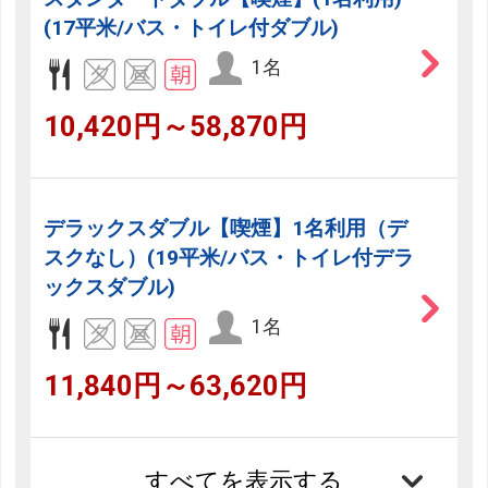
(17平米/バス・トイレ付ダブル)
1名
10,420円～58,870円
デラックスダブル【喫煙】1名利用（デ
スクなし）(19平米/バス・トイレ付デラ
ックスダブル)
1名
11,840円～63,620円
すべてを表示する