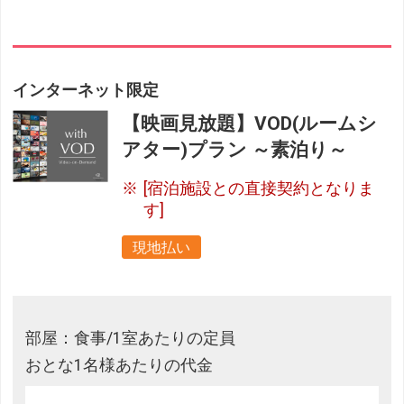
インターネット限定
【映画見放題】VOD(ルームシ
アター)プラン ～素泊り～
[宿泊施設との直接契約となりま
す]
現地払い
部屋：食事/1室あたりの定員
おとな1名様あたりの代金