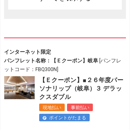
インターネット限定
パンフレット名称：【Ｅクーポン】岐阜
[パンフレ
ットコード：FBQ300N]
【Ｅクーポン】■２６年度パー
ソナリップ（岐阜）３ デラッ
クスダブル
現地払い
事前払い
ポイントがたまる