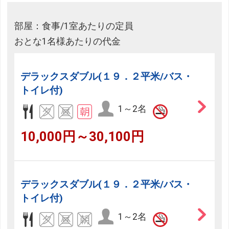
部屋：食事/1室あたりの定員
おとな1名様あたりの代金
デラックスダブル(１９．２平米/バス・
トイレ付)
1～2名
10,000円～30,100円
デラックスダブル(１９．２平米/バス・
トイレ付)
1～2名