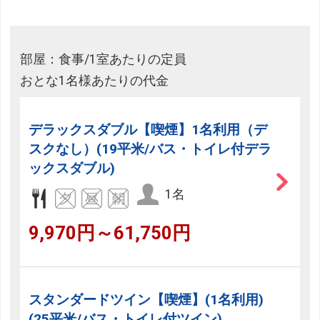
部屋：食事/1室あたりの定員
おとな1名様あたりの代金
デラックスダブル【喫煙】1名利用（デ
スクなし）(19平米/バス・トイレ付デラ
ックスダブル)
1名
9,970円～61,750円
スタンダードツイン【喫煙】(1名利用)
(25平米/バス・トイレ付ツイン)