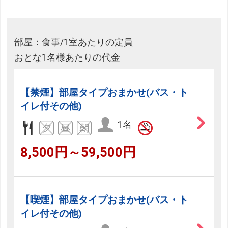
部屋：食事/1室あたりの定員
おとな1名様あたりの代金
【禁煙】部屋タイプおまかせ(バス・ト
イレ付その他)
1名
8,500円～59,500円
【喫煙】部屋タイプおまかせ(バス・ト
イレ付その他)