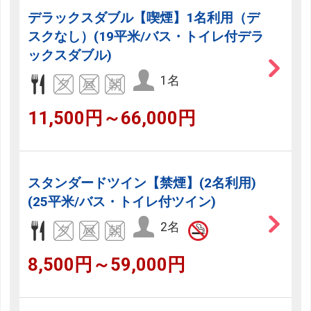
デラックスダブル【喫煙】1名利用（デ
スクなし）(19平米/バス・トイレ付デラ
ックスダブル)
1名
11,500円～66,000円
スタンダードツイン【禁煙】(2名利用)
(25平米/バス・トイレ付ツイン)
2名
8,500円～59,000円