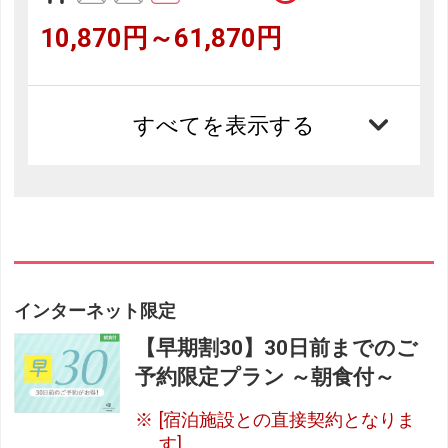
10,870円～61,870円
すべてを表示する
インターネット限定
【早期割30】30日前までのご
予約限定プラン ～朝食付～
[宿泊施設との直接契約となりま
す]