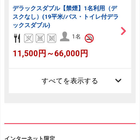
デラックスダブル【禁煙】1名利用（デ
スクなし）(19平米/バス・トイレ付デラ
ックスダブル)
1名
11,500円～66,000円
すべてを表示する
インターネット限定