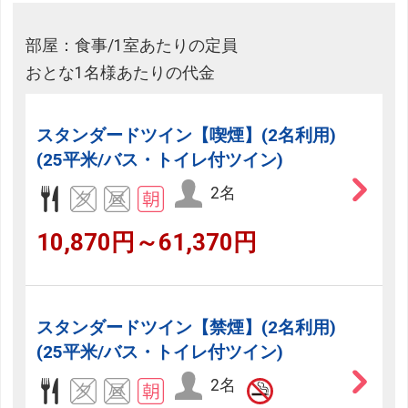
部屋：食事/1室あたりの定員
おとな1名様あたりの代金
スタンダードツイン【喫煙】(2名利用)
(25平米/バス・トイレ付ツイン)
2名
10,870円～61,370円
スタンダードツイン【禁煙】(2名利用)
(25平米/バス・トイレ付ツイン)
2名