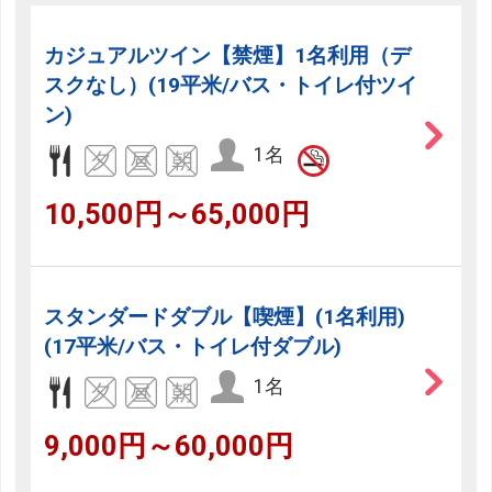
カジュアルツイン【禁煙】1名利用（デ
スクなし）(19平米/バス・トイレ付ツイ
ン)
1名
10,500円～65,000円
スタンダードダブル【喫煙】(1名利用)
(17平米/バス・トイレ付ダブル)
1名
9,000円～60,000円