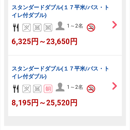
スタンダードダブル(１７平米/バス・ト
イレ付ダブル)
1～2名
6,325円～23,650円
スタンダードダブル(１７平米/バス・ト
イレ付ダブル)
1～2名
8,195円～25,520円