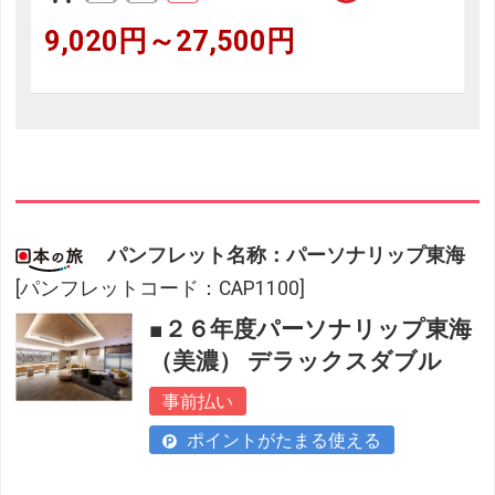
9,020円～27,500円
パンフレット名称：パーソナリップ東海
[パンフレットコード：CAP1100]
■２６年度パーソナリップ東海
（美濃） デラックスダブル
事前払い
ポイントがたまる使える