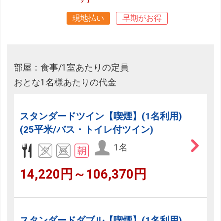
現地払い
早期がお得
部屋：食事/1室あたりの定員
おとな1名様あたりの代金
スタンダードツイン【喫煙】(1名利用)
(25平米/バス・トイレ付ツイン)
1名
14,220円～106,370円
スタンダードダブル【喫煙】(1名利用)