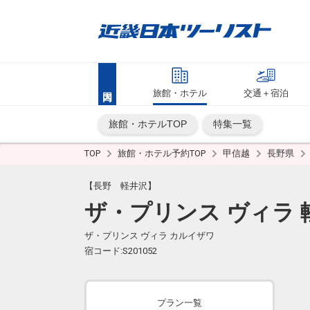
旅館・ホテル
交通＋宿泊
旅館・ホテルTOP
特集一覧
TOP
旅館・ホテル予約TOP
甲信越
長野県
【長野 軽井沢】
ザ・プリンス ヴィラ 
ザ・プリンス ヴィラ カルイザワ
宿コード:S201052
プラン一覧