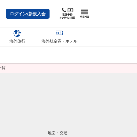
ログイン/新規入会
海外旅行
海外航空券・ホテル
一覧
地図・交通