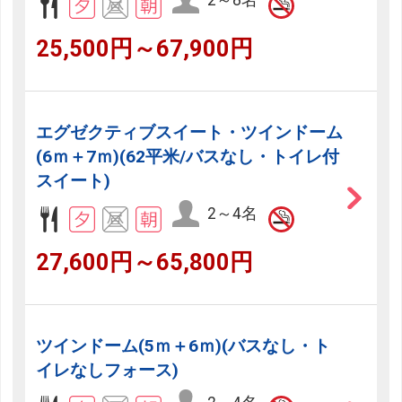
2～8名
25,500円～67,900円
エグゼクティブスイート・ツインドーム
(6ｍ＋7ｍ)(62平米/バスなし・トイレ付
スイート)
2～4名
27,600円～65,800円
ツインドーム(5ｍ＋6ｍ)(バスなし・ト
イレなしフォース)