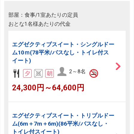
部屋：食事/1室あたりの定員
おとな1名様あたりの代金
エグゼクティブスイート・シングルドー
ム10ｍ(78平米/バスなし・トイレ付ス
イート)
2～8名
24,300円～64,600円
エグゼクティブスイート・トリプルドー
ム(6m＋7m＋6m)(86平米/バスなし・
トイレ付スイート)