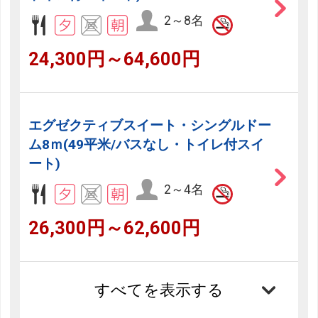
2～8名
24,300円～64,600円
エグゼクティブスイート・シングルドー
ム8ｍ(49平米/バスなし・トイレ付スイ
ート)
2～4名
26,300円～62,600円
すべてを表示する