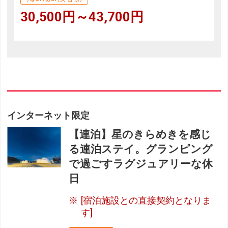
30,500円～43,700円
インターネット限定
【連泊】星のきらめきを感じ
る連泊ステイ。グランピング
で過ごすラグジュアリーな休
日
[宿泊施設との直接契約となりま
す]