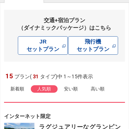
交通+宿泊プラン
（ダイナミックパッケージ）はこちら
JR
飛行機
セットプラン
セットプラン
15
プラン(
31
タイプ)中 1～15件表示
新着順
人気順
安い順
高い順
インターネット限定
ラグジュアリーなグランピン