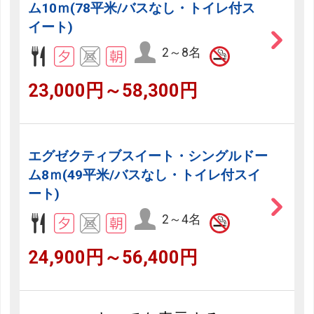
ム10ｍ(78平米/バスなし・トイレ付ス
イート)
2～8名
23,000円～58,300円
エグゼクティブスイート・シングルドー
ム8ｍ(49平米/バスなし・トイレ付スイ
ート)
2～4名
24,900円～56,400円