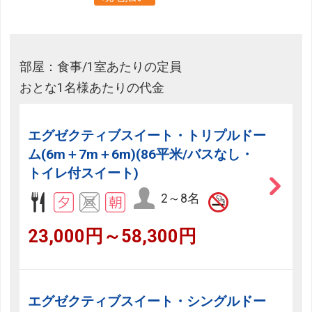
部屋：食事/1室あたりの定員
おとな1名様あたりの代金
エグゼクティブスイート・トリプルドー
ム(6m＋7m＋6m)(86平米/バスなし・
トイレ付スイート)
2～8名
23,000円～58,300円
エグゼクティブスイート・シングルドー