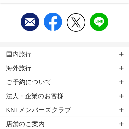
国内旅行
海外旅行
ご予約について
法人・企業のお客様
KNTメンバーズクラブ
店舗のご案内