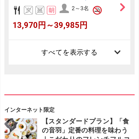
2～3名
13,970円～39,985円
すべてを表示する
インターネット限定
【スタンダードプラン】「食
の音羽」定番の料理を味わう