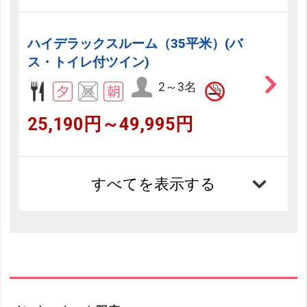
ハイデラックスルーム（35平米）(バ
ス・トイレ付ツイン)
2～3名
25,190円～49,995円
すべてを表示する