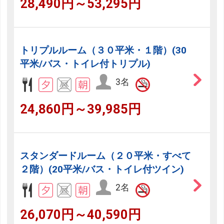
28,490円～53,295円
トリプルルーム（３０平米・１階）(30
平米/バス・トイレ付トリプル)
3名
24,860円～39,985円
スタンダードルーム（２０平米・すべて
２階）(20平米/バス・トイレ付ツイン)
2名
26,070円～40,590円