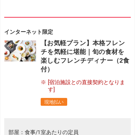
インターネット限定
【お気軽プラン】本格フレン
チを気軽に堪能｜旬の食材を
楽しむフレンチディナー（2食
付）
[宿泊施設との直接契約となりま
す]
現地払い
部屋：食事/1室あたりの定員