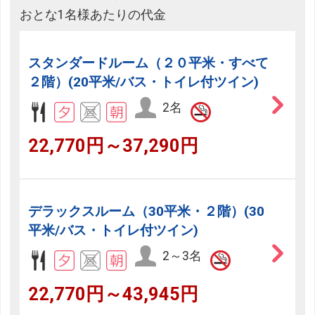
おとな1名様あたりの代金
スタンダードルーム（２０平米・すべて
２階）(20平米/バス・トイレ付ツイン)
2名
22,770円～37,290円
デラックスルーム（30平米・２階）(30
平米/バス・トイレ付ツイン)
2～3名
22,770円～43,945円