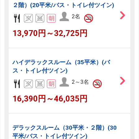
２階）(20平米/バス・トイレ付ツイン)
2名
13,970円～32,725円
ハイデラックスルーム（35平米）(バ
ス・トイレ付ツイン)
2～3名
16,390円～46,035円
デラックスルーム（30平米・２階）(30
平米/バス・トイレ付ツイン)