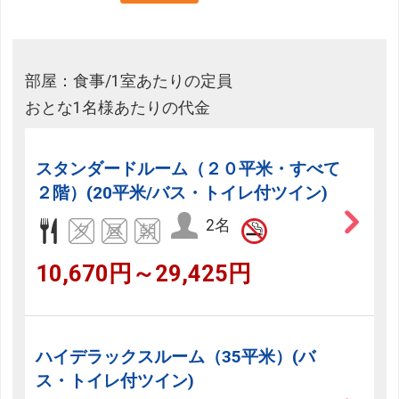
部屋：食事/1室あたりの定員
おとな1名様あたりの代金
スタンダードルーム（２０平米・すべて
２階）(20平米/バス・トイレ付ツイン)
2名
10,670円～29,425円
ハイデラックスルーム（35平米）(バ
ス・トイレ付ツイン)