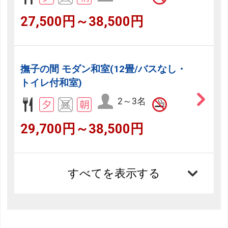
27,500円～38,500円
撫子の間 モダン和室(12畳/バスなし・
トイレ付和室)
2～3名
29,700円～38,500円
すべてを表示する