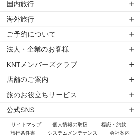
国内旅行
海外旅行
ご予約について
法人・企業のお客様
KNTメンバーズクラブ
店舗のご案内
旅のお役立ちサービス
公式SNS
サイトマップ
個人情報の取扱
標識・約款
旅行条件書
システムメンテナンス
会社案内