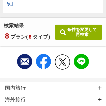
泉】
検索結果
条件を変更して
8
再検索
プラン(
8
タイプ)
国内旅行
海外旅行