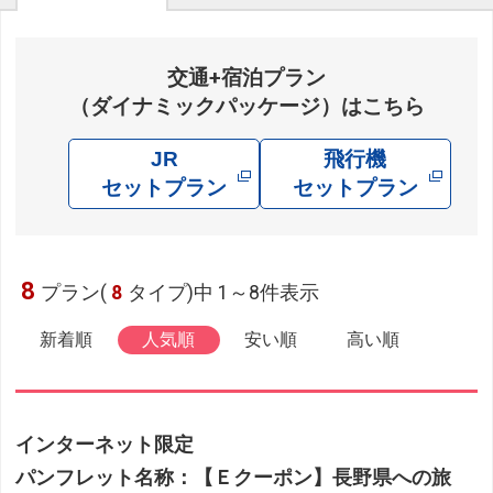
交通+宿泊プラン
（ダイナミックパッケージ）はこちら
JR
飛行機
セットプラン
セットプラン
8
プラン(
8
タイプ)中 1～8件表示
新着順
人気順
安い順
高い順
インターネット限定
パンフレット名称：【Ｅクーポン】長野県への旅