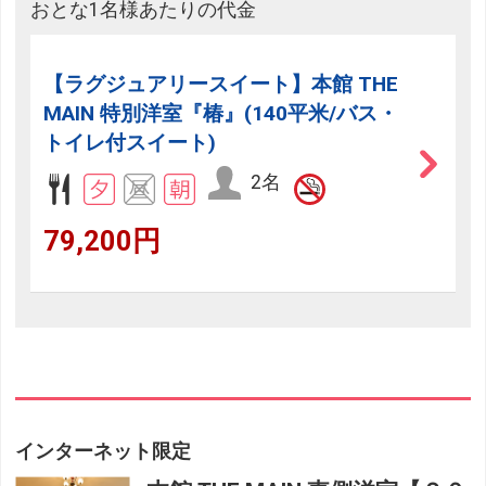
おとな1名様あたりの代金
【ラグジュアリースイート】本館 THE
MAIN 特別洋室『椿』(140平米/バス・
トイレ付スイート)
2名
79,200円
インターネット限定