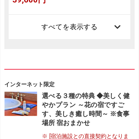
すべてを表示する
インターネット限定
選べる３種の特典 ◆美しく健
やかプラン ～花の宿ですご
す、美しき癒し時間～ ※食事
場所 宿おまかせ
[宿泊施設との直接契約となりま