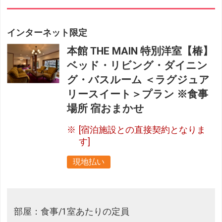
インターネット限定
本館 THE MAIN 特別洋室【椿】
ベッド・リビング・ダイニン
グ・バスルーム ＜ラグジュア
リースイート＞プラン ※食事
場所 宿おまかせ
[宿泊施設との直接契約となりま
す]
現地払い
部屋：食事/1室あたりの定員