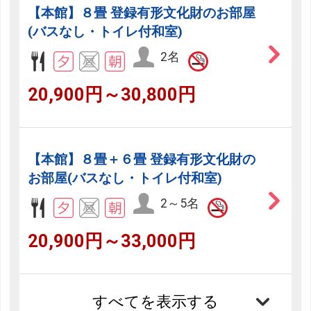
【本館】８畳 登録有形文化財のお部屋
(バスなし・トイレ付和室)
2名
20,900円～30,800円
【本館】８畳＋６畳 登録有形文化財の
お部屋(バスなし・トイレ付和室)
2～5名
20,900円～33,000円
すべてを表示する