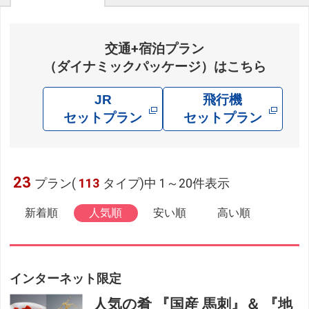
交通+宿泊プラン
（ダイナミックパッケージ）はこちら
JR
飛行機
セットプラン
セットプラン
23
プラン(
113
タイプ)中 1～20件表示
新着順
人気順
安い順
高い順
インターネット限定
人気の肴 『国産 馬刺』＆ 『地