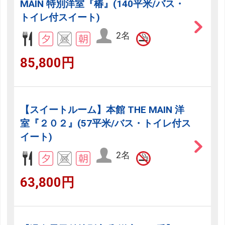
MAIN 特別洋室『椿』(140平米/バス・
トイレ付スイート)
2名
85,800円
【スイートルーム】本館 THE MAIN 洋
室『２０２』(57平米/バス・トイレ付ス
イート)
2名
63,800円