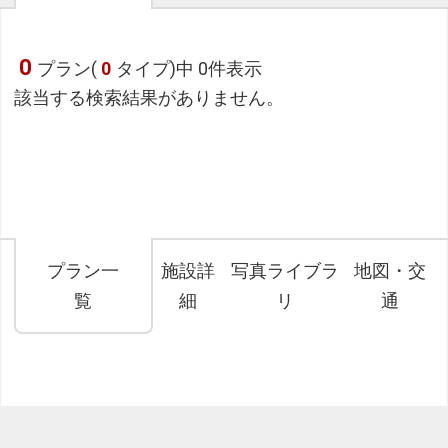
0
プラン(
0
タイプ)中 0件表示
該当する検索結果がありません。
プラン一
施設詳
写真ライブラ
地図・交
覧
細
リ
通