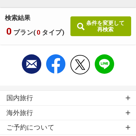
検索結果
条件を変更して
0
再検索
プラン(
0
タイプ)
国内旅行
海外旅行
ご予約について