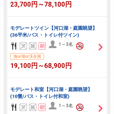
23,700円～78,100円
モデレートツイン【河口湖・庭園眺望】
(36平米/バス・トイレ付ツイン)
1～3名
海or湖or渓谷側
19,100円～68,900円
モデレート和室【河口湖・庭園眺望】
(10畳/バス・トイレ付和室)
1～3名