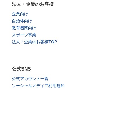
法人・企業のお客様
企業向け
自治体向け
教育機関向け
スポーツ事業
法人・企業のお客様TOP
公式SNS
公式アカウント一覧
ソーシャルメディア利用規約