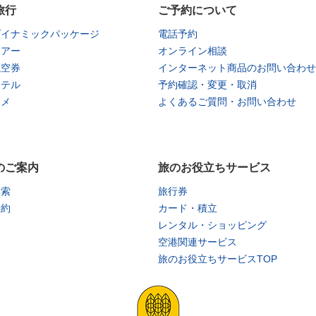
旅行
ご予約について
ダイナミックパッケージ
電話予約
ツアー
オンライン相談
航空券
インターネット商品のお問い合わせ
ホテル
予約確認・変更・取消
タメ
よくあるご質問・お問い合わせ
のご案内
旅のお役立ちサービス
検索
旅行券
予約
カード・積立
レンタル・ショッピング
空港関連サービス
旅のお役立ちサービスTOP