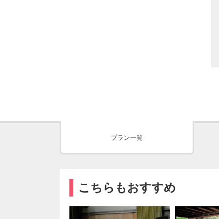
プラン一覧
こちらもおすすめ