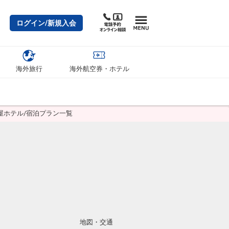
ログイン/新規入会
海外旅行
海外航空券・ホテル
屋ホテル/宿泊プラン一覧
地図・交通