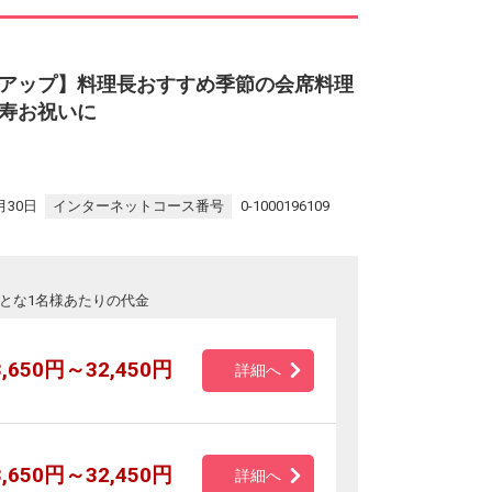
アップ】料理長おすすめ季節の会席料理
寿お祝いに
月30日
インターネットコース番号
0-1000196109
とな1名様あたりの代金
3,650円～32,450円
詳細へ
3,650円～32,450円
詳細へ