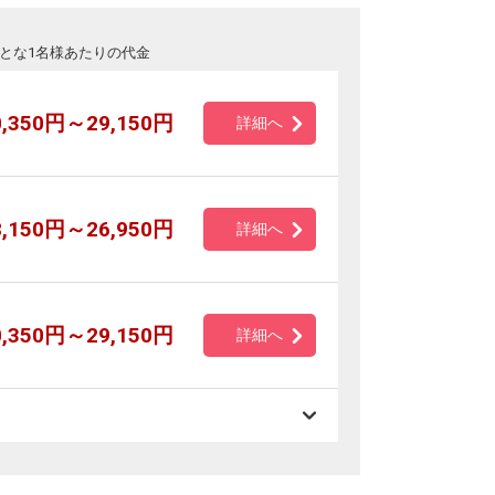
とな1名様あたりの代金
0,350円～29,150円
詳細へ
8,150円～26,950円
詳細へ
0,350円～29,150円
詳細へ