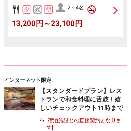
2～4名
13,200円～23,100円
インターネット限定
【スタンダードプラン】レス
トランで和食料理に舌鼓！嬉
しいチェックアウト11時まで
[宿泊施設との直接契約となりま
す]