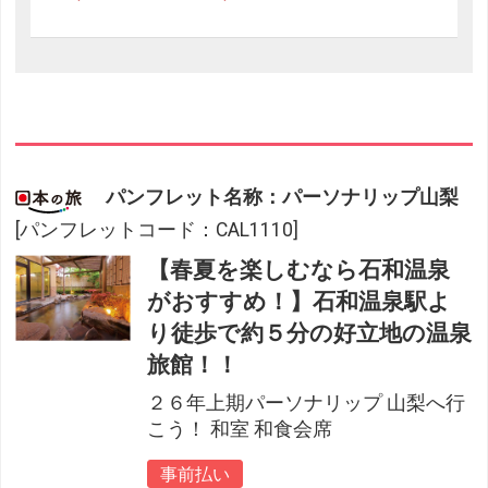
パンフレット名称：パーソナリップ山梨
[パンフレットコード：CAL1110]
【春夏を楽しむなら石和温泉
がおすすめ！】石和温泉駅よ
り徒歩で約５分の好立地の温泉
旅館！！
２６年上期パーソナリップ 山梨へ行
こう！ 和室 和食会席
事前払い