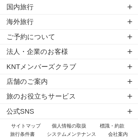
国内旅行
海外旅行
ご予約について
法人・企業のお客様
KNTメンバーズクラブ
店舗のご案内
旅のお役立ちサービス
公式SNS
サイトマップ
個人情報の取扱
標識・約款
旅行条件書
システムメンテナンス
会社案内