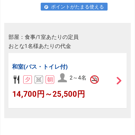
ポイントがたまる使える
部屋：食事/1室あたりの定員
おとな1名様あたりの代金
和室(バス・トイレ付)
2～4名
14,700円～25,500円