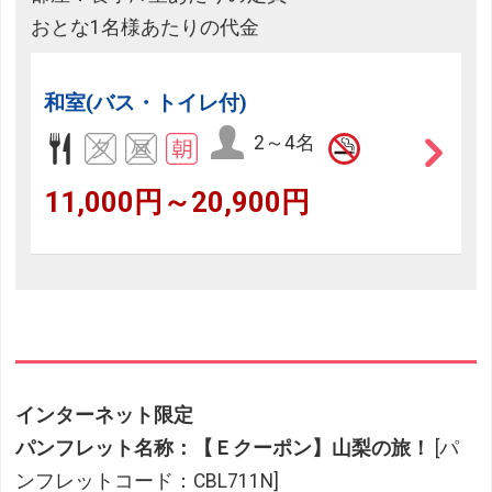
おとな1名様あたりの代金
和室(バス・トイレ付)
2～4名
11,000円～20,900円
インターネット限定
パンフレット名称：【Ｅクーポン】山梨の旅！
[パ
ンフレットコード：CBL711N]