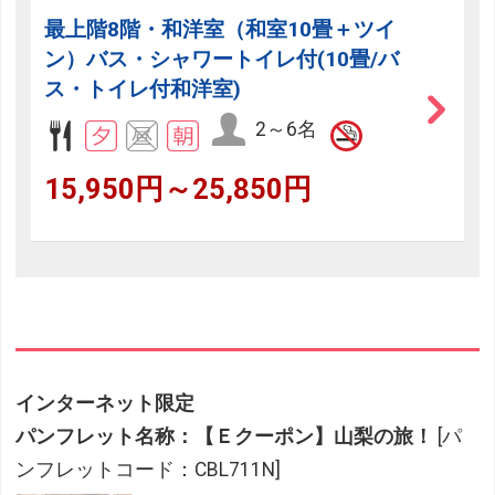
最上階8階・和洋室（和室10畳＋ツイ
ン）バス・シャワートイレ付(10畳/バ
ス・トイレ付和洋室)
2～6名
15,950円～25,850円
インターネット限定
パンフレット名称：【Ｅクーポン】山梨の旅！
[パ
ンフレットコード：CBL711N]