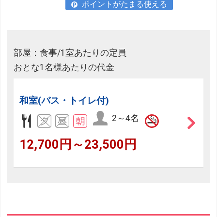
ポイントがたまる使える
部屋：食事/1室あたりの定員
おとな1名様あたりの代金
和室(バス・トイレ付)
2～4名
12,700円～23,500円