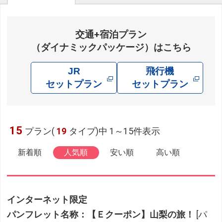
交通+宿泊プラン
（ダイナミックパッケージ）はこちら
JR
飛行機
セットプラン
セットプラン
15
プラン(
19
タイプ)中 1～15件表示
新着順
人気順
安い順
高い順
インターネット限定
パンフレット名称：【Ｅクーポン】山梨の旅！
[パ