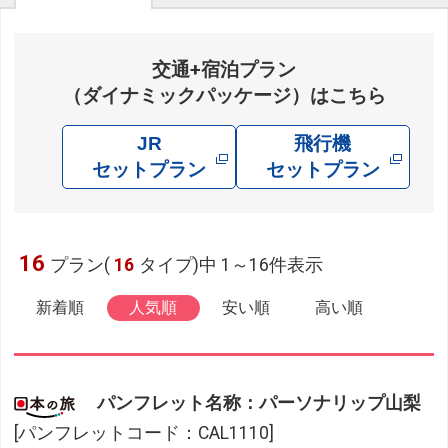
交通+宿泊プラン
（ダイナミックパッケージ）はこちら
JR
飛行機
セットプラン
セットプラン
16
プラン(
16
タイプ)中 1～16件表示
新着順
人気順
安い順
高い順
パンフレット名称：パーソナリップ山梨
[パンフレットコード：CAL1110]