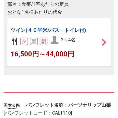
部屋：食事/1室あたりの定員
おとな1名様あたりの代金
ツイン(４０平米/バス・トイレ付)
2～4名
16,500円～44,000円
パンフレット名称：パーソナリップ山梨
[パンフレットコード：CAL1110]