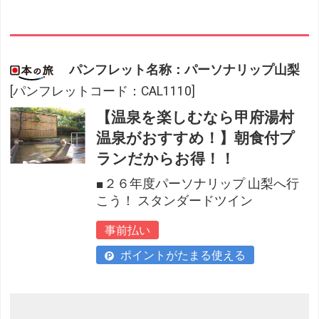
パンフレット名称：パーソナリップ山梨
[パンフレットコード：CAL1110]
【温泉を楽しむなら甲府湯村
温泉がおすすめ！】朝食付プ
ランだからお得！！
■２６年度パーソナリップ 山梨へ行
こう！ スタンダードツイン
事前払い
ポイントがたまる使える