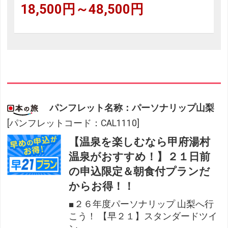
18,500円～48,500円
パンフレット名称：パーソナリップ山梨
[パンフレットコード：CAL1110]
【温泉を楽しむなら甲府湯村
温泉がおすすめ！】２１日前
の申込限定＆朝食付プランだ
からお得！！
■２６年度パーソナリップ 山梨へ行
こう！ 【早２１】スタンダードツイ