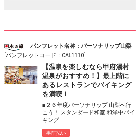
パンフレット名称：パーソナリップ山梨
[パンフレットコード：CAL1110]
【温泉を楽しむなら甲府湯村
温泉がおすすめ！】最上階に
あるレストランでバイキング
を満喫！
■２６年度パーソナリップ 山梨へ行
こう！ スタンダード和室 和洋中バイ
キング
事前払い