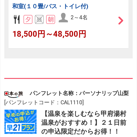
和室(１０畳/バス・トイレ付)
2～4名
18,500円～48,500円
パンフレット名称：パーソナリップ山梨
[パンフレットコード：CAL1110]
【温泉を楽しむなら甲府湯村
温泉がおすすめ！】２１日前
の申込限定だからお得！！