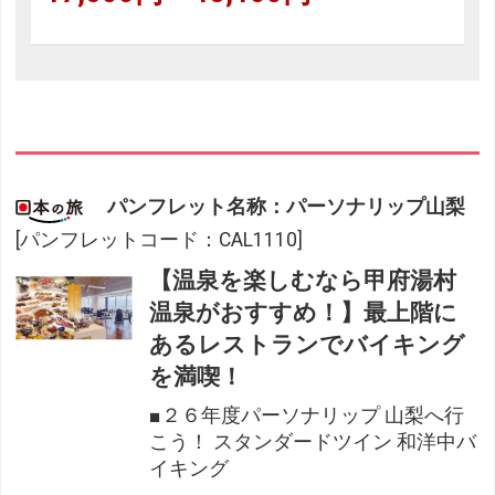
パンフレット名称：パーソナリップ山梨
[パンフレットコード：CAL1110]
【温泉を楽しむなら甲府湯村
温泉がおすすめ！】最上階に
あるレストランでバイキング
を満喫！
■２６年度パーソナリップ 山梨へ行
こう！ スタンダードツイン 和洋中バ
イキング