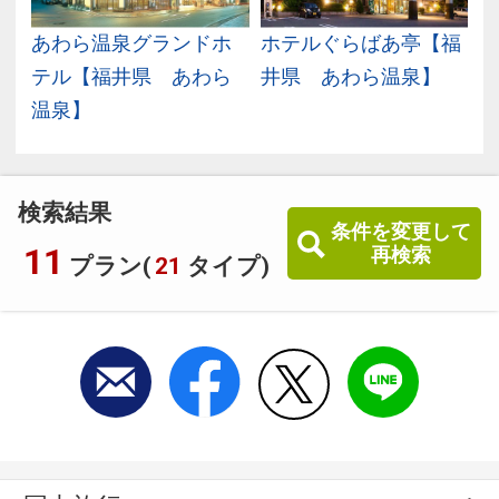
あわら温泉グランドホ
ホテルぐらばあ亭【福
テル【福井県 あわら
井県 あわら温泉】
温泉】
検索結果
条件を変更して
11
再検索
プラン(
21
タイプ)