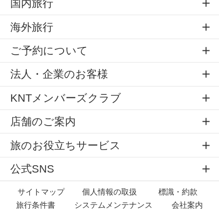
国内旅行
海外旅行
ご予約について
法人・企業のお客様
KNTメンバーズクラブ
店舗のご案内
旅のお役立ちサービス
公式SNS
サイトマップ
個人情報の取扱
標識・約款
旅行条件書
システムメンテナンス
会社案内