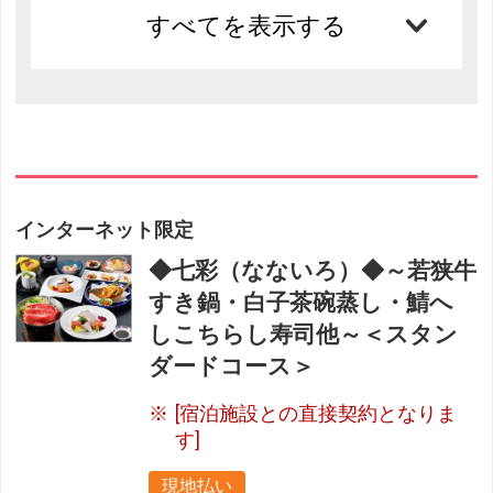
すべてを表示する
インターネット限定
◆七彩（なないろ）◆～若狭牛
すき鍋・白子茶碗蒸し・鯖へ
しこちらし寿司他～＜スタン
ダードコース＞
[宿泊施設との直接契約となりま
す]
現地払い