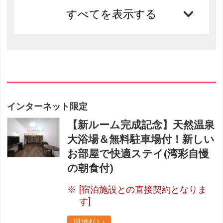
すべてを表示する
インターネット限定
【新ルーム完成記念】天然温泉
大浴場＆無料駐車場付！新しい
お部屋で快適ステイ(湾彩自慢
の朝食付)
[宿泊施設との直接契約となりま
す]
現地払い