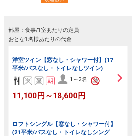
部屋：食事/1室あたりの定員
おとな1名様あたりの代金
洋室ツイン【窓なし・シャワー付】(17
平米/バスなし・トイレなしツイン)
1～2名
11,100円～18,600円
ロフトシングル【窓なし・シャワー付】
(21平米/バスなし・トイレなしシング