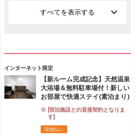
すべてを表示する
インターネット限定
【新ルーム完成記念】天然温泉
大浴場＆無料駐車場付！新しい
お部屋で快適ステイ(素泊まり)
[宿泊施設との直接契約となりま
す]
現地払い