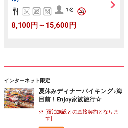
1名
8,100円～15,600円
インターネット限定
夏休みディナーバイキング♪海
目前！Enjoy家族旅行☆
[宿泊施設との直接契約となりま
す]