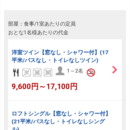
部屋：食事/1室あたりの定員
おとな1名様あたりの代金
洋室ツイン【窓なし・シャワー付】(17
平米/バスなし・トイレなしツイン)
1～2名
9,600円～17,100円
ロフトシングル【窓なし・シャワー付】
(21平米/バスなし・トイレなしシング
ル)