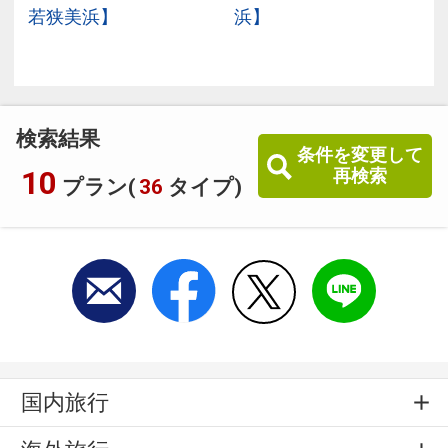
若狭美浜】
浜】
検索結果
条件を変更して
10
再検索
プラン(
36
タイプ)
国内旅行