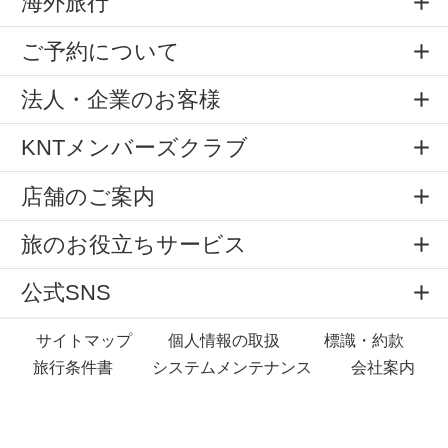
海外旅行
ご予約について
法人・企業のお客様
KNTメンバーズクラブ
店舗のご案内
旅のお役立ちサービス
公式SNS
サイトマップ
個人情報の取扱
標識・約款
旅行条件書
システムメンテナンス
会社案内
Copyright © All rights reserved by
KNT Co.,Ltd.