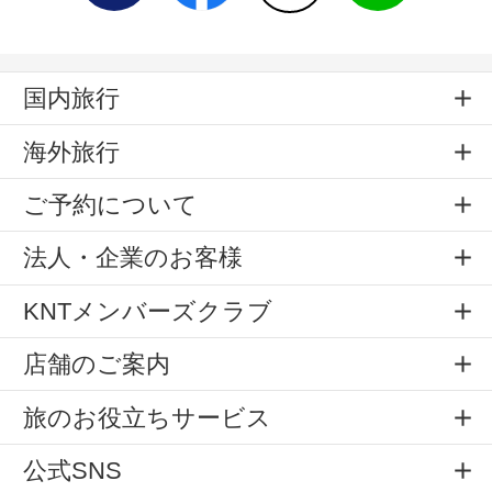
国内旅行
海外旅行
ご予約について
法人・企業のお客様
KNTメンバーズクラブ
店舗のご案内
旅のお役立ちサービス
公式SNS