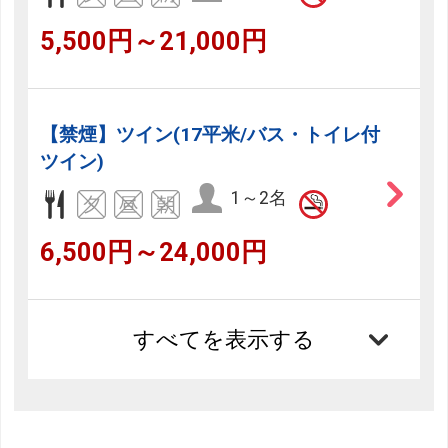
5,500円～21,000円
【禁煙】ツイン(17平米/バス・トイレ付
ツイン)
1～2名
6,500円～24,000円
すべてを表示する