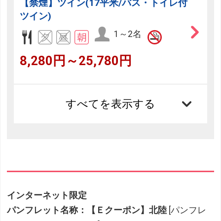
【禁煙】ツイン(17平米/バス・トイレ付
ツイン)
1～2名
8,280円～25,780円
すべてを表示する
インターネット限定
パンフレット名称：【Ｅクーポン】北陸
[パンフレ