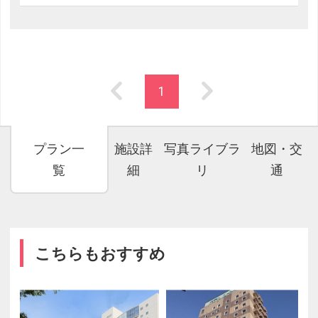
1
プラン一
施設詳
写真ライブラ
地図・交
覧
細
リ
通
こちらもおすすめ