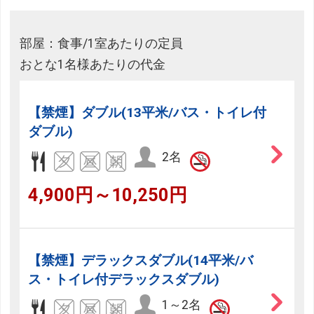
部屋：食事/1室あたりの定員
おとな1名様あたりの代金
【禁煙】ダブル(13平米/バス・トイレ付
ダブル)
2名
4,900円～10,250円
【禁煙】デラックスダブル(14平米/バ
ス・トイレ付デラックスダブル)
1～2名