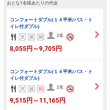
おとな1名様あたりの代金
コンフォートダブル(１４平米/バス・ト
イレ付ダブル)
2名
8,055円～9,705円
コンフォートダブル(１４平米/バス・ト
イレ付ダブル)
2名
9,515円～11,165円