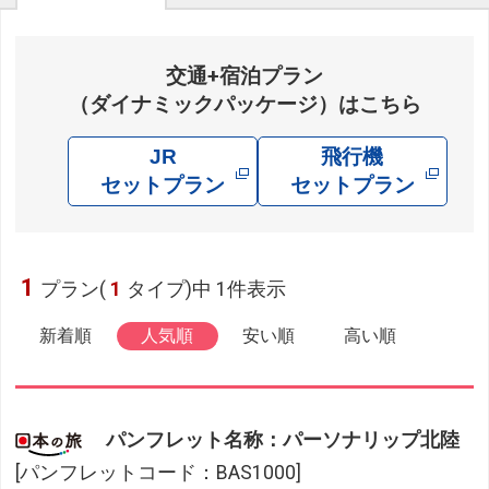
交通+宿泊プラン
（ダイナミックパッケージ）はこちら
JR
飛行機
セットプラン
セットプラン
1
プラン(
1
タイプ)中 1件表示
新着順
人気順
安い順
高い順
パンフレット名称：パーソナリップ北陸
[パンフレットコード：BAS1000]