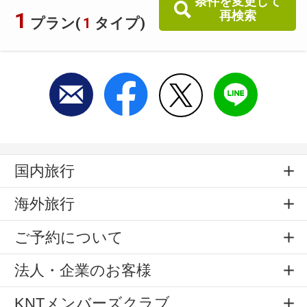
条件を変更して
1
再検索
プラン(
1
タイプ)
国内旅行
海外旅行
ご予約について
法人・企業のお客様
KNTメンバーズクラブ