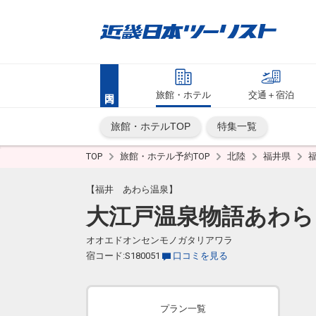
旅館・ホテル
交通＋宿泊
旅館・ホテルTOP
特集一覧
TOP
旅館・ホテル予約TOP
北陸
福井県
【福井 あわら温泉】
大江戸温泉物語あわら
オオエドオンセンモノガタリアワラ
宿コード:S180051
口コミを見る
プラン一覧