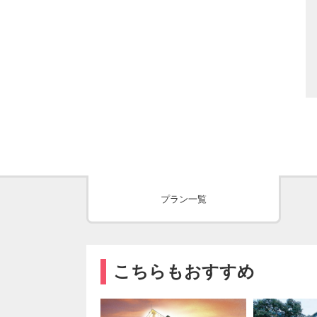
プラン一覧
こちらもおすすめ