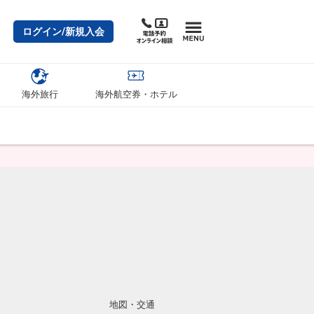
ログイン/新規入会
海外旅行
海外航空券・ホテル
地図・交通