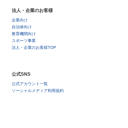
法人・企業のお客様
企業向け
自治体向け
教育機関向け
スポーツ事業
法人・企業のお客様TOP
公式SNS
公式アカウント一覧
ソーシャルメディア利用規約