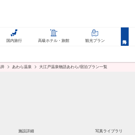
国内旅行
高級ホテル・旅館
観光プラン
福井
あわら温泉
大江戸温泉物語あわら/宿泊プラン一覧
施設詳細
写真ライブラリ