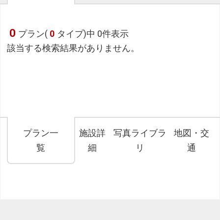
0
プラン(
0
タイプ)中 0件表示
該当する検索結果がありません。
プラン一
施設詳
写真ライブラ
地図・交
覧
細
リ
通