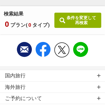
検索結果
条件を変更して
0
再検索
プラン(
0
タイプ)
国内旅行
海外旅行
ご予約について