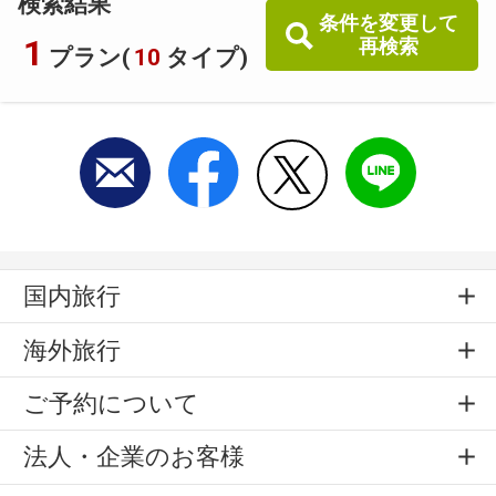
検索結果
条件を変更して
1
再検索
プラン(
10
タイプ)
国内旅行
海外旅行
ご予約について
法人・企業のお客様