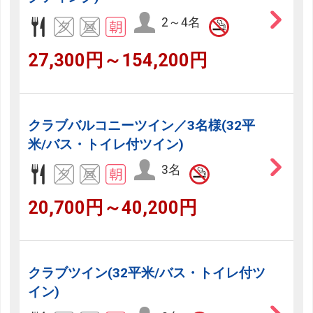
2～4名
27,300円～154,200円
クラブバルコニーツイン／3名様(32平
米/バス・トイレ付ツイン)
3名
20,700円～40,200円
クラブツイン(32平米/バス・トイレ付ツ
イン)