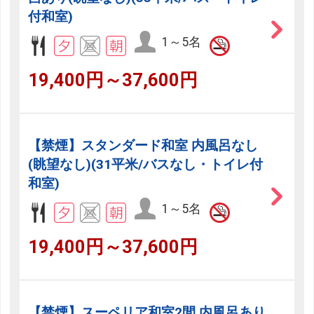
付和室)
1～5名
19,400円～37,600円
【禁煙】スタンダード和室 内風呂なし
(眺望なし)(31平米/バスなし・トイレ付
和室)
1～5名
19,400円～37,600円
【禁煙】スーペリア和室2間 内風呂あり