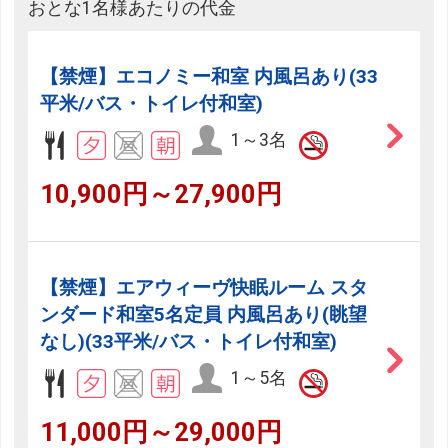
おとな1名様あたりの代金
【禁煙】エコノミー和室 内風呂あり(33
平米/バス・トイレ付和室)
1～3名
10,900円～27,900円
【禁煙】エアウィーヴ快眠ルーム スタ
ンダード和室5名定員 内風呂あり(眺望
なし)(33平米/バス・トイレ付和室)
1～5名
11,000円～29,000円