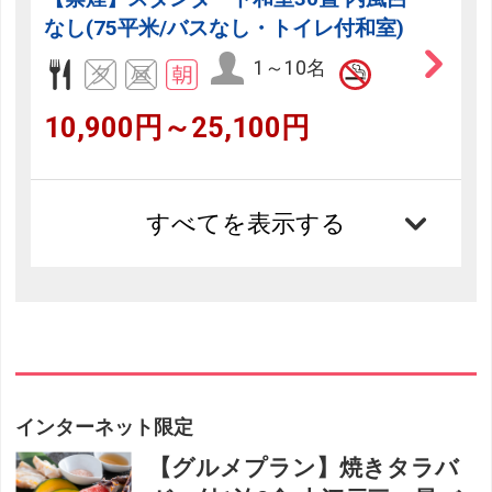
なし(75平米/バスなし・トイレ付和室)
1～10名
10,900円～25,100円
すべてを表示する
インターネット限定
【グルメプラン】焼きタラバ