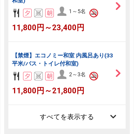
和室)
1～5名
11,800円～23,400円
【禁煙】エコノミー和室 内風呂あり(33
平米/バス・トイレ付和室)
2～3名
11,800円～21,800円
すべてを表示する