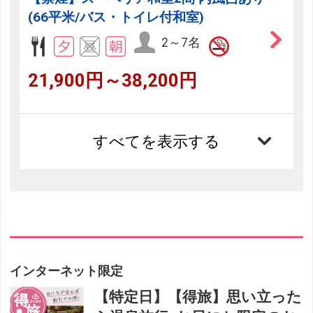
(66平米/バス・トイレ付和室)
2～7名
21,900円～38,200円
すべてを表示する
インターネット限定
【特定日】【得旅】思い立った