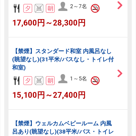
2～7名
17,600円～28,300円
【禁煙】スタンダード和室 内風呂なし
(眺望なし)(31平米/バスなし・トイレ付
和室)
1～5名
15,100円～27,400円
【禁煙】ウェルカムベビールーム 内風
呂あり(眺望なし)(38平米/バス・トイレ