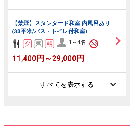
【禁煙】スタンダード和室 内風呂あり
(33平米/バス・トイレ付和室)
1～4名
11,400円～29,000円
すべてを表示する