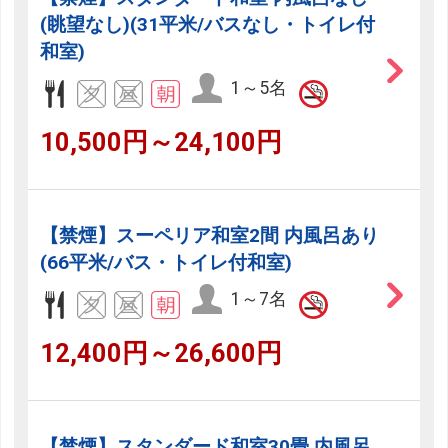
(眺望なし)(31平米/バスなし・トイレ付
和室)
1～5名
10,500円～24,100円
【禁煙】スーペリア和室2間 内風呂あり
(66平米/バス・トイレ付和室)
1～7名
12,400円～26,600円
【禁煙】スタンダード和室30畳 内風呂