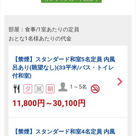
部屋：食事/1室あたりの定員
おとな1名様あたりの代金
【禁煙】スタンダード和室5名定員 内風
呂あり(眺望なし)(33平米/バス・トイレ
付和室)
1～5名
11,800円～30,100円
【禁煙】スタンダード和室4名定員 内風