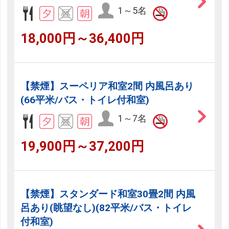
1～5名
18,000円～36,400円
【禁煙】スーペリア和室2間 内風呂あり
(66平米/バス・トイレ付和室)
1～7名
19,900円～37,200円
【禁煙】スタンダード和室30畳2間 内風
呂あり(眺望なし)(82平米/バス・トイレ
付和室)