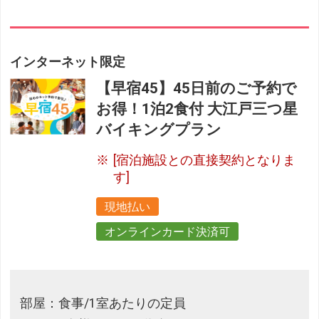
インターネット限定
【早宿45】45日前のご予約で
お得！1泊2食付 大江戸三つ星
バイキングプラン
[宿泊施設との直接契約となりま
す]
現地払い
オンラインカード決済可
部屋：食事/1室あたりの定員