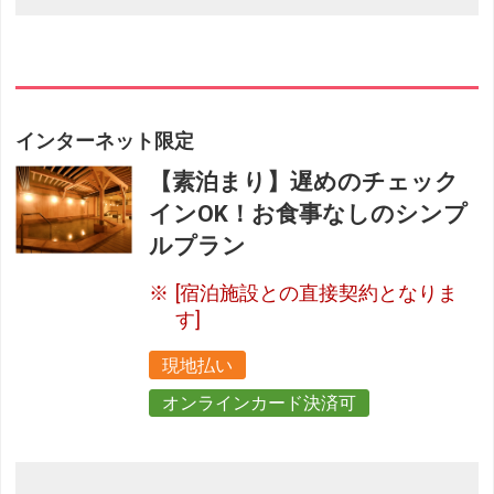
インターネット限定
【素泊まり】遅めのチェック
インOK！お食事なしのシンプ
ルプラン
[宿泊施設との直接契約となりま
す]
現地払い
オンラインカード決済可