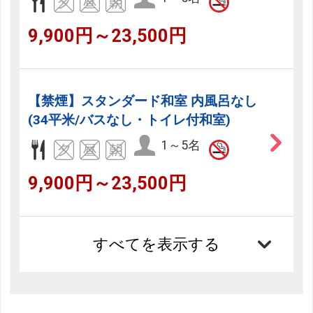
9,900円～23,500円
【禁煙】スタンダード和室 内風呂なし
(34平米/バスなし・トイレ付和室)
1～5名
9,900円～23,500円
すべてを表示する