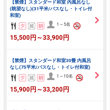
【禁煙】スタンダード和室 内風呂なし
(眺望なし)(31平米/バスなし・トイレ付
和室)
1～5名
15,500円～33,900円
【禁煙】スタンダード和室30畳 内風呂
なし(75平米/バスなし・トイレ付和室)
1～10名
15,900円～33,200円