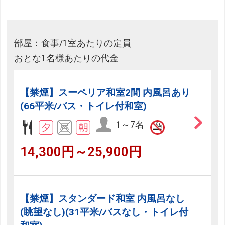
部屋：食事/1室あたりの定員
おとな1名様あたりの代金
【禁煙】スーペリア和室2間 内風呂あり
(66平米/バス・トイレ付和室)
1～7名
14,300円～25,900円
【禁煙】スタンダード和室 内風呂なし
(眺望なし)(31平米/バスなし・トイレ付