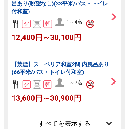
呂あり(眺望なし)(33平米/バス・トイレ
付和室)
1～4名
12,400円～30,100円
【禁煙】スーペリア和室2間 内風呂あり
(66平米/バス・トイレ付和室)
1～7名
13,600円～30,900円
すべてを表示する