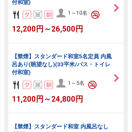
付和室)
1～10名
12,200円～26,500円
【禁煙】スタンダード和室5名定員 内風
呂あり(眺望なし)(33平米/バス・トイレ
付和室)
1～5名
11,200円～24,800円
【禁煙】スタンダード和室 内風呂なし