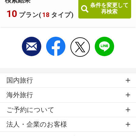
検索結果
条件を変更して
10
再検索
プラン(
18
タイプ)
国内旅行
海外旅行
ご予約について
法人・企業のお客様