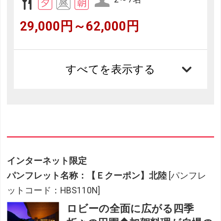
29,000円～62,000円
すべてを表示する
インターネット限定
パンフレット名称：【Ｅクーポン】北陸
[パンフレ
ットコード：HBS110N]
ロビーの全面に広がる四季