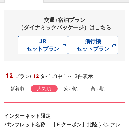
交通+宿泊プラン
（ダイナミックパッケージ）はこちら
JR
飛行機
セットプラン
セットプラン
12
プラン(
12
タイプ)中 1～12件表示
新着順
人気順
安い順
高い順
インターネット限定
パンフレット名称：【Ｅクーポン】北陸
[パンフレ