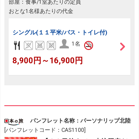
部屋：食事/1室あたりの定員
おとな1名様あたりの代金
シングル(１１平米/バス・トイレ付)
1名
8,900円～16,900円
パンフレット名称：パーソナリップ北陸
[パンフレットコード：CAS1100]