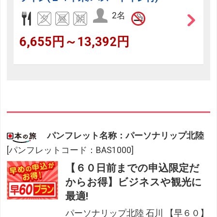
2名
6,655円～13,392円
パンフレット名称：パーソナリップ北陸
[パンフレットコード：BAS1000]
【６０日前までの申込限定だ
からお得】ビジネスや観光に
最適!
パーソナリップ北陸 石川 【早６０】