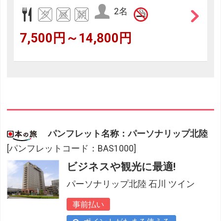
2名
7,500円～14,800円
パンフレット名称：パーソナリップ北陸
[パンフレットコード：BAS1000]
ビジネスや観光に最適!
パーソナリップ北陸 石川 ツイン
事前払い