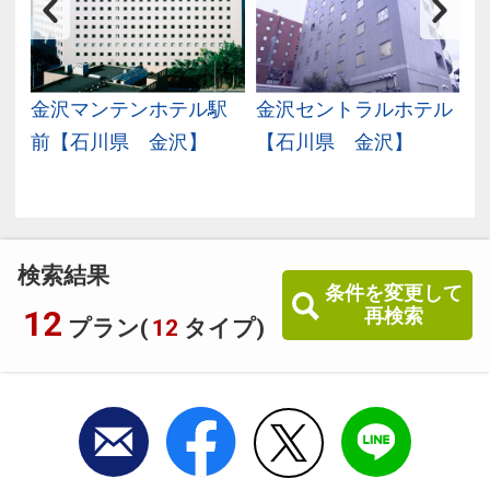
金沢マンテンホテル駅
金沢セントラルホテル
前【石川県 金沢】
【石川県 金沢】
検索結果
条件を変更して
12
再検索
プラン(
12
タイプ)