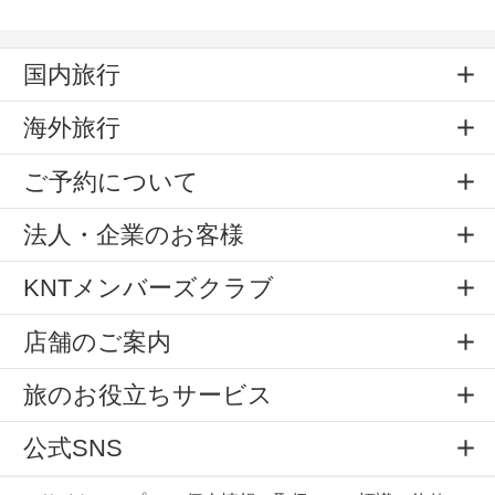
国内旅行
海外旅行
ご予約について
法人・企業のお客様
KNTメンバーズクラブ
店舗のご案内
旅のお役立ちサービス
公式SNS