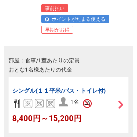
事前払い
ポイントがたまる使える
早期がお得
部屋：食事/1室あたりの定員
おとな1名様あたりの代金
シングル(１１平米/バス・トイレ付)
1名
8,400円～15,200円