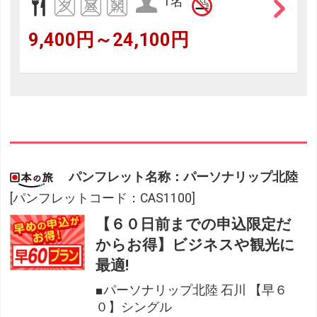
1名
9,400円～24,100円
パンフレット名称：パーソナリップ北陸
[パンフレットコード：CAS1100]
【６０日前までの申込限定だ
からお得】ビジネスや観光に
最適!
■パーソナリップ北陸 石川 【早６
０】シングル