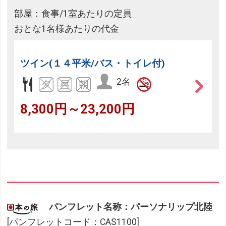
部屋：食事/1室あたりの定員
おとな1名様あたりの代金
ツイン(１４平米/バス・トイレ付)
2名
8,300円～23,200円
パンフレット名称：パーソナリップ北陸
[パンフレットコード：CAS1100]