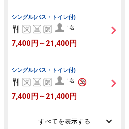
シングル(バス・トイレ付)
1名
7,400円～21,400円
シングル(バス・トイレ付)
1名
7,400円～21,400円
すべてを表示する