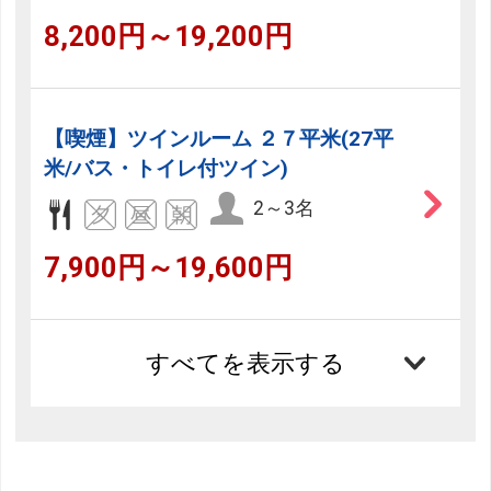
8,200円～19,200円
【喫煙】ツインルーム ２７平米(27平
米/バス・トイレ付ツイン)
2～3名
7,900円～19,600円
すべてを表示する