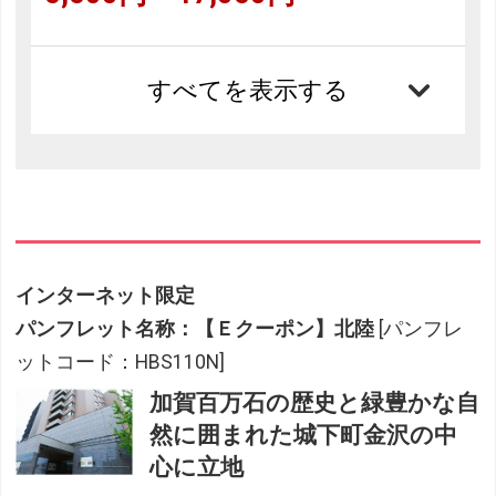
すべてを表示する
インターネット限定
パンフレット名称：【Ｅクーポン】北陸
[パンフレ
ットコード：HBS110N]
加賀百万石の歴史と緑豊かな自
然に囲まれた城下町金沢の中
心に立地