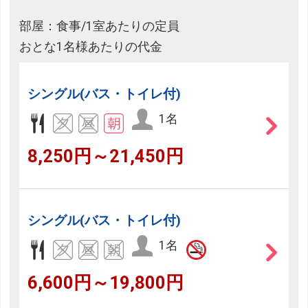
部屋：食事/1室あたりの定員
おとな1名様あたりの代金
シングル(バス・トイレ付)
1名
8,250円～21,450円
シングル(バス・トイレ付)
1名
6,600円～19,800円