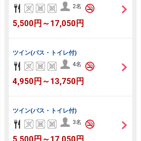
2名
5,500円～17,050円
ツイン(バス・トイレ付)
4名
4,950円～13,750円
ツイン(バス・トイレ付)
3名
5,500円～17,050円