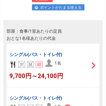
ポイントがたまる使える
部屋：食事/1室あたりの定員
おとな1名様あたりの代金
シングル(バス・トイレ付)
1名
9,700円～24,100円
シングル(バス・トイレ付)