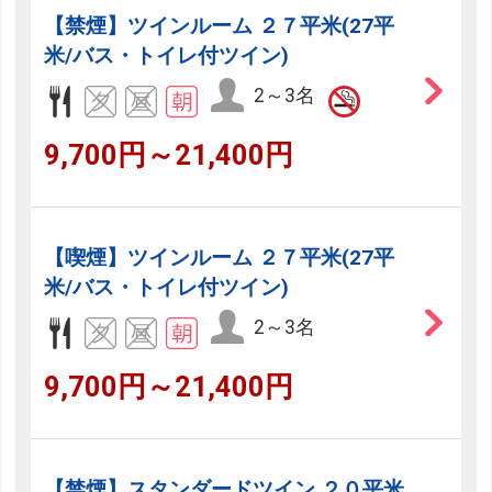
【禁煙】ツインルーム ２７平米(27平
米/バス・トイレ付ツイン)
2～3名
9,700円～21,400円
【喫煙】ツインルーム ２７平米(27平
米/バス・トイレ付ツイン)
2～3名
9,700円～21,400円
【禁煙】スタンダードツイン ２０平米