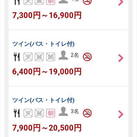
7,300円～16,900円
ツイン(バス・トイレ付)
2名
6,400円～19,000円
ツイン(バス・トイレ付)
3名
7,900円～20,500円