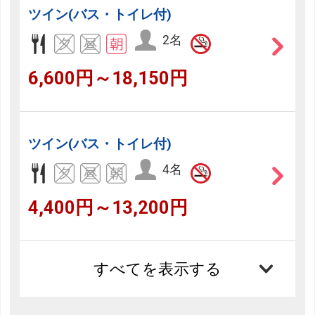
ツイン(バス・トイレ付)
2名
6,600円～18,150円
ツイン(バス・トイレ付)
4名
4,400円～13,200円
すべてを表示する