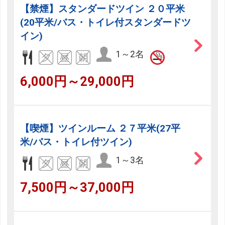
【禁煙】スタンダードツイン ２０平米
(20平米/バス・トイレ付スタンダードツ
イン)
1～2名
6,000円～29,000円
【喫煙】ツインルーム ２７平米(27平
米/バス・トイレ付ツイン)
1～3名
7,500円～37,000円