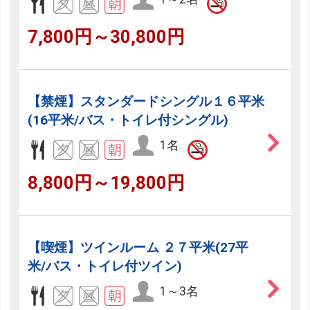
7,800円～30,800円
【禁煙】スタンダードシングル１６平米
(16平米/バス・トイレ付シングル)
1名
8,800円～19,800円
【喫煙】ツインルーム ２７平米(27平
米/バス・トイレ付ツイン)
1～3名