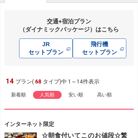
交通+宿泊プラン
（ダイナミックパッケージ）はこちら
JR
飛行機
セットプラン
セットプラン
14
プラン(
68
タイプ)中 1～14件表示
新着順
人気順
安い順
高い順
インターネット限定
☆朝食付いてこのお値段☆繁