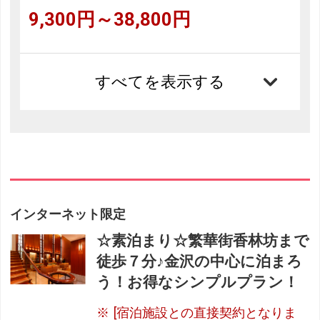
9,300円～38,800円
すべてを表示する
インターネット限定
☆素泊まり☆繁華街香林坊まで
徒歩７分♪金沢の中心に泊まろ
う！お得なシンプルプラン！
[宿泊施設との直接契約となりま