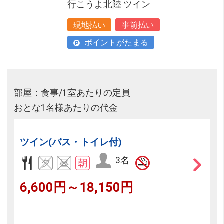
行こうよ北陸 ツイン
現地払い
事前払い
ポイントがたまる
部屋：食事/1室あたりの定員
おとな1名様あたりの代金
ツイン(バス・トイレ付)
3名
6,600円～18,150円