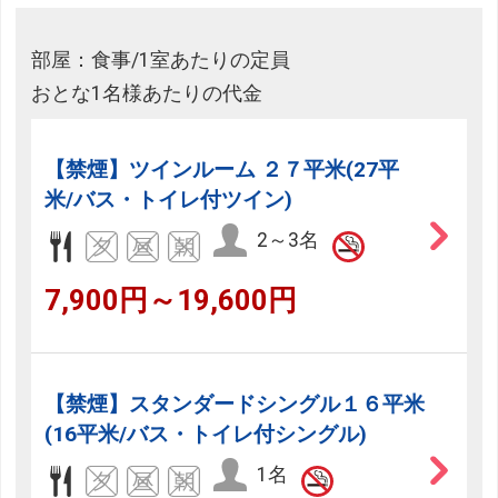
部屋：食事/1室あたりの定員
おとな1名様あたりの代金
【禁煙】ツインルーム ２７平米(27平
米/バス・トイレ付ツイン)
2～3名
7,900円～19,600円
【禁煙】スタンダードシングル１６平米
(16平米/バス・トイレ付シングル)
1名