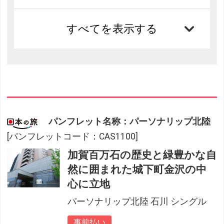
すべてを表示する
パンフレット名称：パーソナリップ北陸
[パンフレットコード：CAS1100]
加賀百万石の歴史と緑豊かな自
然に囲まれた城下町金沢の中
心に立地
パーソナリップ北陸 石川 シングル
事前払い