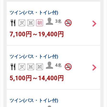
ツイン(バス・トイレ付)
3名
7,100円～19,400円
ツイン(バス・トイレ付)
4名
5,100円～14,400円
ツイン(バス・トイレ付)