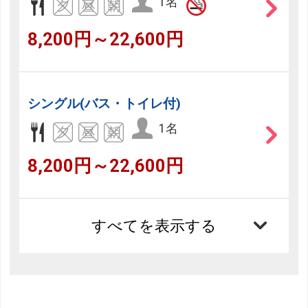
1名
8,200円～22,600円
シングル(バス・トイレ付)
1名
8,200円～22,600円
すべてを表示する