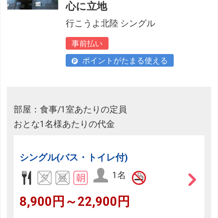
心に立地
行こうよ北陸 シングル
事前払い
ポイントがたまる使える
部屋：食事/1室あたりの定員
おとな1名様あたりの代金
シングル(バス・トイレ付)
1名
8,900円～22,900円