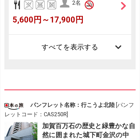
2名
5,600円～17,900円
すべてを表示する
パンフレット名称：行こうよ北陸
[パンフ
レットコード：CAS250R]
加賀百万石の歴史と緑豊かな自
然に囲まれた城下町金沢の中