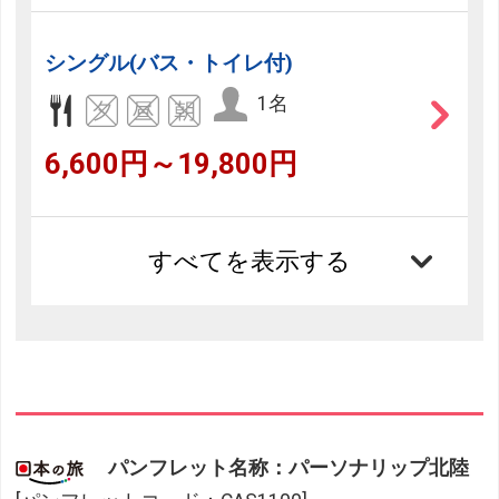
シングル(バス・トイレ付)
1名
6,600円～19,800円
すべてを表示する
パンフレット名称：パーソナリップ北陸