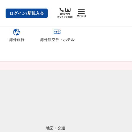
ログイン/新規入会
海外旅行
海外航空券・ホテル
地図・交通