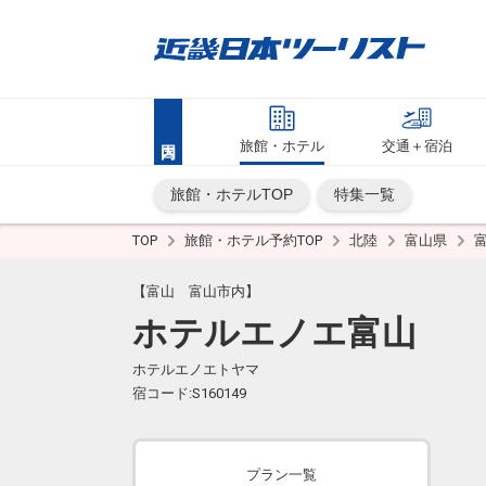
旅館・ホテル
交通＋宿泊
旅館・ホテルTOP
特集一覧
TOP
旅館・ホテル予約TOP
北陸
富山県
【富山 富山市内】
ホテルエノエ富山
ホテルエノエトヤマ
宿コード:S160149
プラン一覧