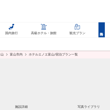
国内旅行
高級ホテル・旅館
観光プラン
富山
富山市内
ホテルエノエ富山/宿泊プラン一覧
施設詳細
写真ライブラリ