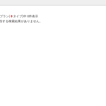
プラン(
0
タイプ)中 0件表示
当する検索結果がありません。