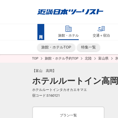
旅館・ホテル
交通＋宿泊
旅館・ホテルTOP
特集一覧
TOP
旅館・ホテル予約TOP
北陸
富山県
【富山 高岡】
ホテルルートイン高岡
ホテルルートインタカオカエキマエ
宿コード:S160121
プラン一覧