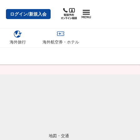
ログイン/新規入会
海外旅行
海外航空券・ホテル
地図・交通