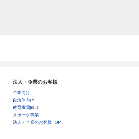
法人・企業のお客様
企業向け
自治体向け
教育機関向け
スポーツ事業
法人・企業のお客様TOP