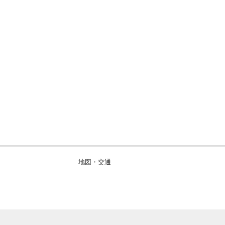
地図・交通