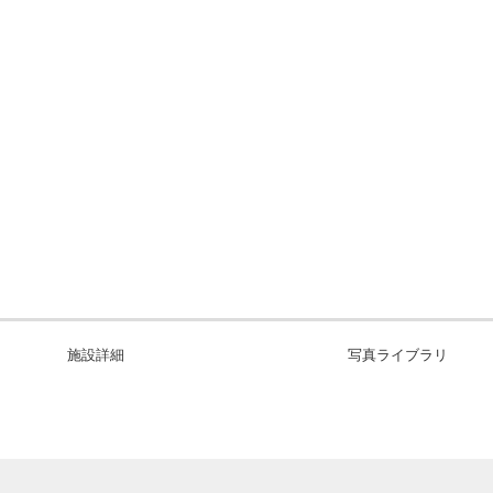
施設詳細
写真ライブラリ