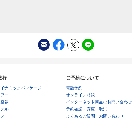
旅行
ご予約について
ダイナミックパッケージ
電話予約
ツアー
オンライン相談
航空券
インターネット商品のお問い合わせ
ホテル
予約確認・変更・取消
タメ
よくあるご質問・お問い合わせ