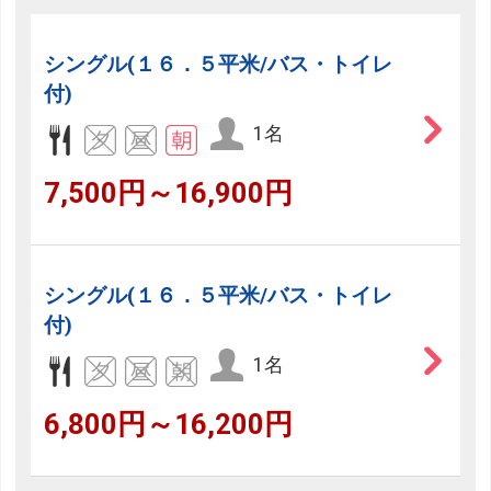
シングル(１６．５平米/バス・トイレ
付)
1名
7,500円～16,900円
シングル(１６．５平米/バス・トイレ
付)
1名
6,800円～16,200円