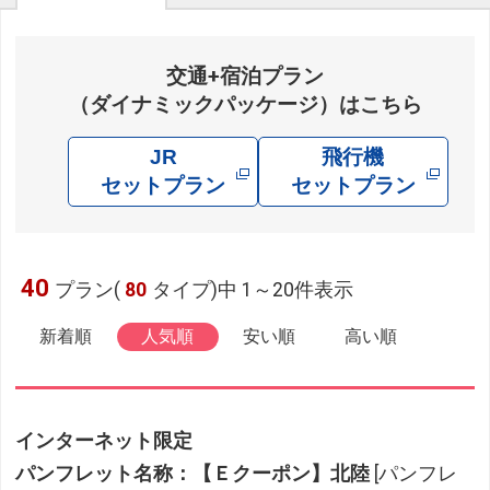
交通+宿泊プラン
（ダイナミックパッケージ）はこちら
JR
飛行機
セットプラン
セットプラン
40
プラン(
80
タイプ)中 1～20件表示
新着順
人気順
安い順
高い順
インターネット限定
パンフレット名称：【Ｅクーポン】北陸
[パンフレ