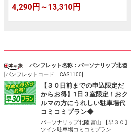
4,290円～13,310円
パンフレット名称：パーソナリップ北陸
[パンフレットコード：CAS1100]
【３０日前までの申込限定だ
からお得】1日３室限定！おク
ルマの方にうれしい駐車場代
コミコミプラン◆
パーソナリップ北陸 富山 【早３０】
ツイン駐車場コミコミプラン