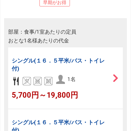
早期がお得
部屋：食事/1室あたりの定員
おとな1名様あたりの代金
シングル(１６．５平米/バス・トイレ
付)
1名
5,700円～19,800円
シングル(１６．５平米/バス・トイレ
付)