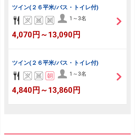
ツイン(２６平米/バス・トイレ付)
1～3名
4,070円～13,090円
ツイン(２６平米/バス・トイレ付)
1～3名
4,840円～13,860円