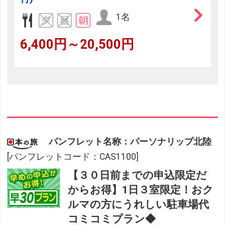
1名
6,400円～20,500円
パンフレット名称：パーソナリップ北陸
[パンフレットコード：CAS1100]
【３０日前までの申込限定だ
からお得】1日３室限定！おク
ルマの方にうれしい駐車場代
コミコミプラン◆