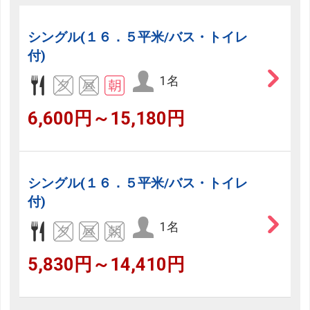
シングル(１６．５平米/バス・トイレ
付)
1名
6,600円～15,180円
シングル(１６．５平米/バス・トイレ
付)
1名
5,830円～14,410円