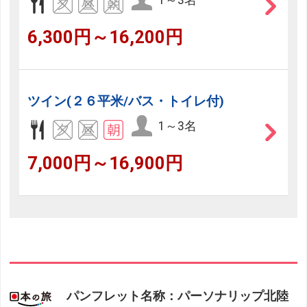
6,300円～16,200円
ツイン(２６平米/バス・トイレ付)
1～3名
7,000円～16,900円
パンフレット名称：パーソナリップ北陸