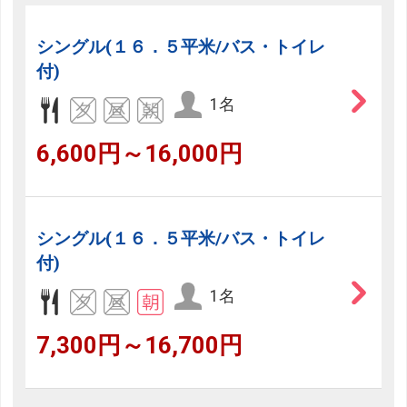
シングル(１６．５平米/バス・トイレ
付)
1名
6,600円～16,000円
シングル(１６．５平米/バス・トイレ
付)
1名
7,300円～16,700円