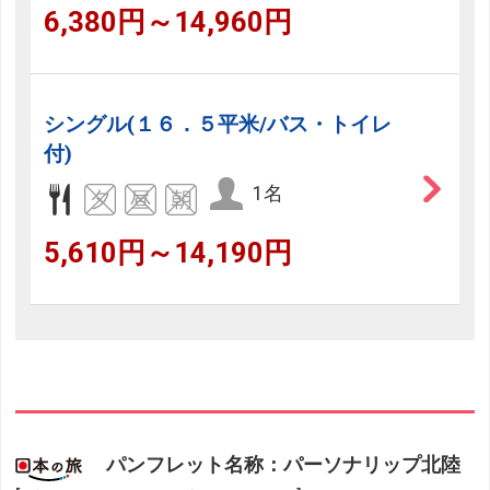
6,380円～14,960円
シングル(１６．５平米/バス・トイレ
付)
1名
5,610円～14,190円
パンフレット名称：パーソナリップ北陸