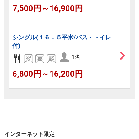
7,500円～16,900円
シングル(１６．５平米/バス・トイレ
付)
1名
6,800円～16,200円
インターネット限定